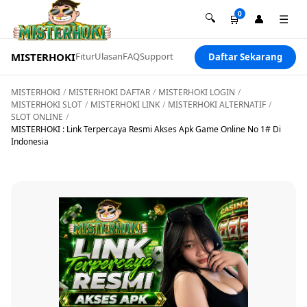
0
🔍
🛒
👤
☰
Fitur
Ulasan
FAQ
Support
MISTERHOKI
Daftar Sekarang
MISTERHOKI
/
MISTERHOKI DAFTAR
/
MISTERHOKI LOGIN
/
MISTERHOKI SLOT
/
MISTERHOKI LINK
/
MISTERHOKI ALTERNATIF
/
SLOT ONLINE
/
MISTERHOKI : Link Terpercaya Resmi Akses Apk Game Online No 1# Di
Indonesia