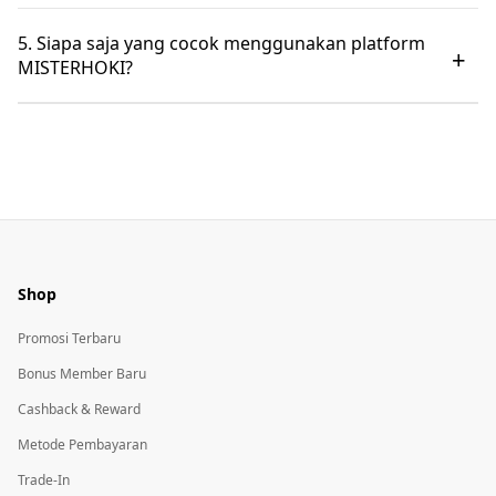
mengembangkan layanan agar tetap relevan, stabil, dan
MISTERHOKI menerapkan sistem keamanan berlapis yang
dapat diandalkan di seluruh wilayah Indonesia pada tahun
5. Siapa saja yang cocok menggunakan platform
mencakup enkripsi data, proteksi akun, dan monitoring
+
2026.
MISTERHOKI?
transaksi secara real-time. Setiap proses dirancang untuk
melindungi informasi pribadi serta memastikan setiap
Platform MISTERHOKI cocok bagi siapa saja yang mencari
aktivitas berjalan secara aman dan terkontrol.
situs game online resmi dan terpercaya di Indonesia. Baik
pengguna baru maupun berpengalaman dapat menikmati
layanan yang stabil, profesional, dan berorientasi pada
kepercayaan jangka panjang sepanjang tahun 2026.
Shop
Promosi Terbaru
Bonus Member Baru
Cashback & Reward
Metode Pembayaran
Trade-In