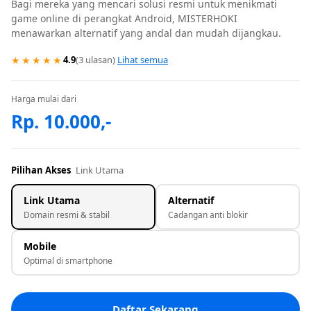
Bagi mereka yang mencari solusi resmi untuk menikmati
game online di perangkat Android, MISTERHOKI
menawarkan alternatif yang andal dan mudah dijangkau.
★★★★★
4.9
(3 ulasan)
Lihat semua
Harga mulai dari
Rp. 10.000,-
Pilihan Akses
Link Utama
Link Utama
Alternatif
Domain resmi & stabil
Cadangan anti blokir
Mobile
Optimal di smartphone
Daftar Sekarang