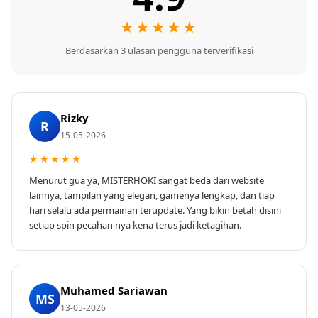
★★★★★
Berdasarkan 3 ulasan pengguna terverifikasi
Rizky
R
15-05-2026
★★★★★
Menurut gua ya, MISTERHOKI sangat beda dari website
lainnya, tampilan yang elegan, gamenya lengkap, dan tiap
hari selalu ada permainan terupdate. Yang bikin betah disini
setiap spin pecahan nya kena terus jadi ketagihan.
Muhamed Sariawan
MS
13-05-2026