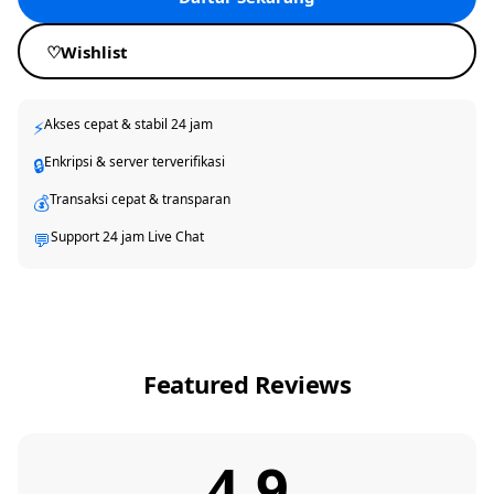
♡
Wishlist
Akses cepat & stabil 24 jam
⚡
Enkripsi & server terverifikasi
🔒
Transaksi cepat & transparan
💰
Support 24 jam Live Chat
💬
Featured Reviews
4.9