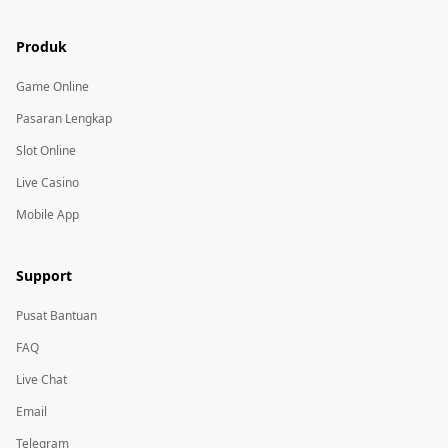
Produk
Game Online
Pasaran Lengkap
Slot Online
Live Casino
Mobile App
Support
Pusat Bantuan
FAQ
Live Chat
Email
Telegram