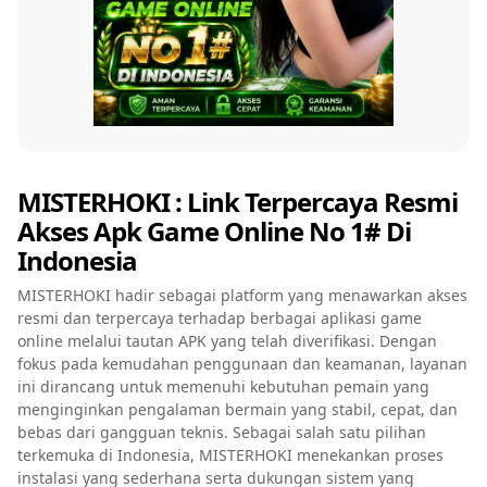
MISTERHOKI : Link Terpercaya Resmi
Akses Apk Game Online No 1# Di
Indonesia
MISTERHOKI hadir sebagai platform yang menawarkan akses
resmi dan terpercaya terhadap berbagai aplikasi game
online melalui tautan APK yang telah diverifikasi. Dengan
fokus pada kemudahan penggunaan dan keamanan, layanan
ini dirancang untuk memenuhi kebutuhan pemain yang
menginginkan pengalaman bermain yang stabil, cepat, dan
bebas dari gangguan teknis. Sebagai salah satu pilihan
terkemuka di Indonesia, MISTERHOKI menekankan proses
instalasi yang sederhana serta dukungan sistem yang