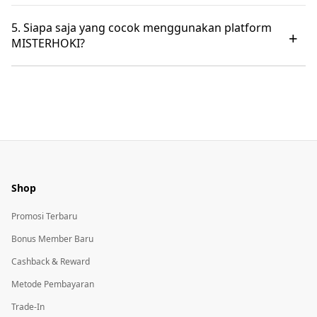
mengembangkan layanan agar tetap relevan, stabil, dan
MISTERHOKI menerapkan sistem keamanan berlapis yang
dapat diandalkan di seluruh wilayah Indonesia pada tahun
5. Siapa saja yang cocok menggunakan platform
mencakup enkripsi data, proteksi akun, dan monitoring
+
2026.
MISTERHOKI?
transaksi secara real-time. Setiap proses dirancang untuk
melindungi informasi pribadi serta memastikan setiap
Platform MISTERHOKI cocok bagi siapa saja yang mencari
aktivitas berjalan secara aman dan terkontrol.
situs game online resmi dan terpercaya di Indonesia. Baik
pengguna baru maupun berpengalaman dapat menikmati
layanan yang stabil, profesional, dan berorientasi pada
kepercayaan jangka panjang sepanjang tahun 2026.
Shop
Promosi Terbaru
Bonus Member Baru
Cashback & Reward
Metode Pembayaran
Trade-In