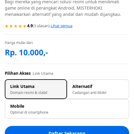
Bagi mereka yang mencari solusi resmi untuk menikmati
game online di perangkat Android, MISTERHOKI
menawarkan alternatif yang andal dan mudah dijangkau.
★★★★★
4.9
(3 ulasan)
Lihat semua
Harga mulai dari
Rp. 10.000,-
Pilihan Akses
Link Utama
Link Utama
Alternatif
Domain resmi & stabil
Cadangan anti blokir
Mobile
Optimal di smartphone
Daftar Sekarang