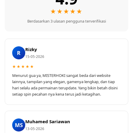
★★★★★
Berdasarkan 3 ulasan pengguna terverifikasi
Rizky
R
15-05-2026
★★★★★
Menurut gua ya, MISTERHOKI sangat beda dari website
lainnya, tampilan yang elegan, gamenya lengkap, dan tiap
hari selalu ada permainan terupdate. Yang bikin betah disini
setiap spin pecahan nya kena terus jadi ketagihan.
Muhamed Sariawan
MS
13-05-2026