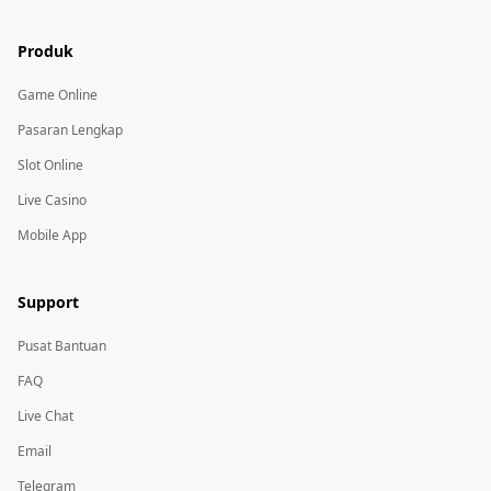
Produk
Game Online
Pasaran Lengkap
Slot Online
Live Casino
Mobile App
Support
Pusat Bantuan
FAQ
Live Chat
Email
Telegram