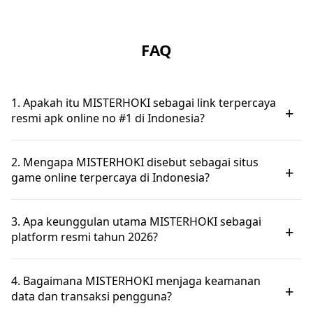
FAQ
1. Apakah itu MISTERHOKI sebagai link terpercaya
+
resmi apk online no #1 di Indonesia?
MISTERHOKI sudah di akui melalui liensi resmi yang
2. Mengapa MISTERHOKI disebut sebagai situs
memberikan pengelaman bermain yang optimal, dan sesnasi
+
game online terpercaya di Indonesia?
bermain yang lebih menyenangkan dari platform manapun.
MISTERHOKI memperoleh kepercayaan karena menerapkan
3. Apa keunggulan utama MISTERHOKI sebagai
sistem proteksi data berlapis, proses transaksi yang cepat
+
platform resmi tahun 2026?
dan aman, serta layanan pelanggan yang responsif.
Komitmen terhadap transparansi dan integritas menjadikan
Keunggulan utama MISTERHOKI terletak pada kombinasi
platform ini pilihan utama bagi pengguna yang
4. Bagaimana MISTERHOKI menjaga keamanan
teknologi modern, antarmuka yang mudah digunakan, dan
+
mengutamakan keamanan.
data dan transaksi pengguna?
fokus pada kenyamanan pengguna. Platform ini terus