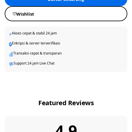
♡
Wishlist
Akses cepat & stabil 24 jam
⚡
Enkripsi & server terverifikasi
🔒
Transaksi cepat & transparan
💰
Support 24 jam Live Chat
💬
Featured Reviews
4.9