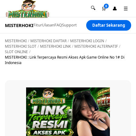
0
🔍
🛒
👤
☰
Fitur
Ulasan
FAQ
Support
MISTERHOKI
Daftar Sekarang
MISTERHOKI
/
MISTERHOKI DAFTAR
/
MISTERHOKI LOGIN
/
MISTERHOKI SLOT
/
MISTERHOKI LINK
/
MISTERHOKI ALTERNATIF
/
SLOT ONLINE
/
MISTERHOKI : Link Terpercaya Resmi Akses Apk Game Online No 1# Di
Indonesia