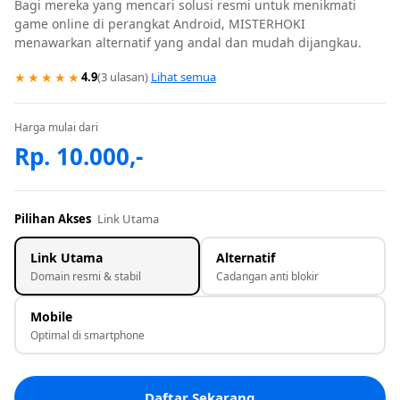
Bagi mereka yang mencari solusi resmi untuk menikmati
game online di perangkat Android, MISTERHOKI
menawarkan alternatif yang andal dan mudah dijangkau.
★★★★★
4.9
(3 ulasan)
Lihat semua
Harga mulai dari
Rp. 10.000,-
Pilihan Akses
Link Utama
Link Utama
Alternatif
Domain resmi & stabil
Cadangan anti blokir
Mobile
Optimal di smartphone
Daftar Sekarang