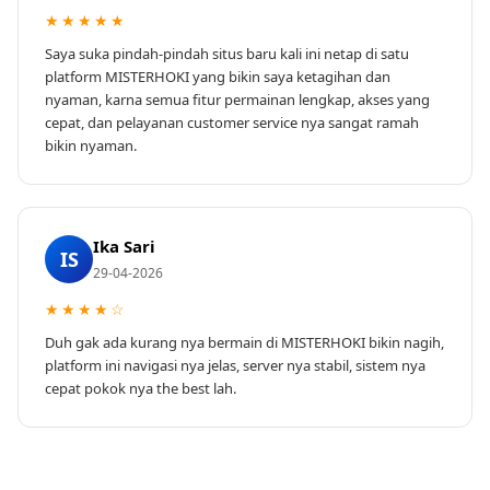
★★★★★
Saya suka pindah-pindah situs baru kali ini netap di satu
platform MISTERHOKI yang bikin saya ketagihan dan
nyaman, karna semua fitur permainan lengkap, akses yang
cepat, dan pelayanan customer service nya sangat ramah
bikin nyaman.
Ika Sari
IS
29-04-2026
★★★★☆
Duh gak ada kurang nya bermain di MISTERHOKI bikin nagih,
platform ini navigasi nya jelas, server nya stabil, sistem nya
cepat pokok nya the best lah.