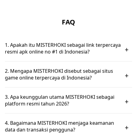
FAQ
1. Apakah itu MISTERHOKI sebagai link terpercaya
+
resmi apk online no #1 di Indonesia?
MISTERHOKI sudah di akui melalui liensi resmi yang
2. Mengapa MISTERHOKI disebut sebagai situs
memberikan pengelaman bermain yang optimal, dan sesnasi
+
game online terpercaya di Indonesia?
bermain yang lebih menyenangkan dari platform manapun.
MISTERHOKI memperoleh kepercayaan karena menerapkan
3. Apa keunggulan utama MISTERHOKI sebagai
sistem proteksi data berlapis, proses transaksi yang cepat
+
platform resmi tahun 2026?
dan aman, serta layanan pelanggan yang responsif.
Komitmen terhadap transparansi dan integritas menjadikan
Keunggulan utama MISTERHOKI terletak pada kombinasi
platform ini pilihan utama bagi pengguna yang
4. Bagaimana MISTERHOKI menjaga keamanan
teknologi modern, antarmuka yang mudah digunakan, dan
+
mengutamakan keamanan.
data dan transaksi pengguna?
fokus pada kenyamanan pengguna. Platform ini terus