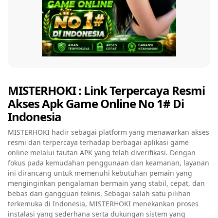
MISTERHOKI : Link Terpercaya Resmi
Akses Apk Game Online No 1# Di
Indonesia
MISTERHOKI hadir sebagai platform yang menawarkan akses
resmi dan terpercaya terhadap berbagai aplikasi game
online melalui tautan APK yang telah diverifikasi. Dengan
fokus pada kemudahan penggunaan dan keamanan, layanan
ini dirancang untuk memenuhi kebutuhan pemain yang
menginginkan pengalaman bermain yang stabil, cepat, dan
bebas dari gangguan teknis. Sebagai salah satu pilihan
terkemuka di Indonesia, MISTERHOKI menekankan proses
instalasi yang sederhana serta dukungan sistem yang