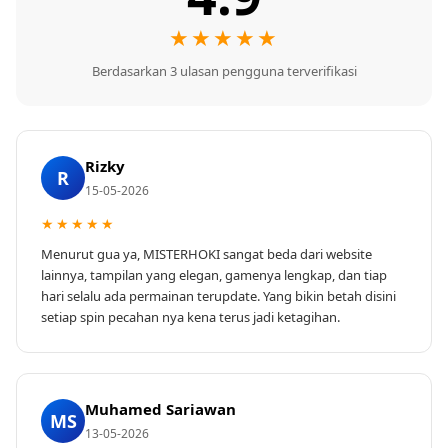
★★★★★
Berdasarkan 3 ulasan pengguna terverifikasi
Rizky
R
15-05-2026
★★★★★
Menurut gua ya, MISTERHOKI sangat beda dari website
lainnya, tampilan yang elegan, gamenya lengkap, dan tiap
hari selalu ada permainan terupdate. Yang bikin betah disini
setiap spin pecahan nya kena terus jadi ketagihan.
Muhamed Sariawan
MS
13-05-2026