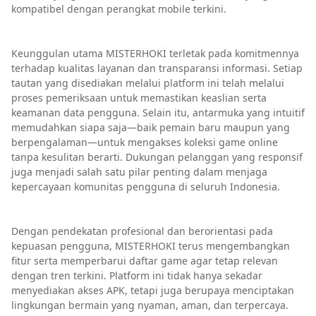
kompatibel dengan perangkat mobile terkini.
Keunggulan utama MISTERHOKI terletak pada komitmennya
terhadap kualitas layanan dan transparansi informasi. Setiap
tautan yang disediakan melalui platform ini telah melalui
proses pemeriksaan untuk memastikan keaslian serta
keamanan data pengguna. Selain itu, antarmuka yang intuitif
memudahkan siapa saja—baik pemain baru maupun yang
berpengalaman—untuk mengakses koleksi game online
tanpa kesulitan berarti. Dukungan pelanggan yang responsif
juga menjadi salah satu pilar penting dalam menjaga
kepercayaan komunitas pengguna di seluruh Indonesia.
Dengan pendekatan profesional dan berorientasi pada
kepuasan pengguna, MISTERHOKI terus mengembangkan
fitur serta memperbarui daftar game agar tetap relevan
dengan tren terkini. Platform ini tidak hanya sekadar
menyediakan akses APK, tetapi juga berupaya menciptakan
lingkungan bermain yang nyaman, aman, dan terpercaya.