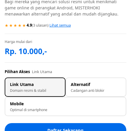
Bagi mereka yang mencari solusi resmi untuk menikmati
game online di perangkat Android, MISTERHOKI
menawarkan alternatif yang andal dan mudah dijangkau.
★★★★★
4.9
(3 ulasan)
Lihat semua
Harga mulai dari
Rp. 10.000,-
Pilihan Akses
Link Utama
Link Utama
Alternatif
Domain resmi & stabil
Cadangan anti blokir
Mobile
Optimal di smartphone
Daftar Sekarang