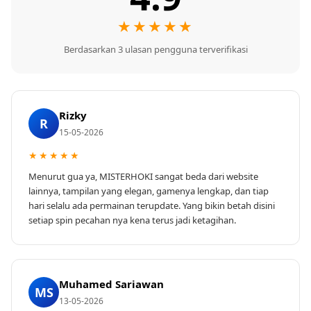
★★★★★
Berdasarkan 3 ulasan pengguna terverifikasi
Rizky
R
15-05-2026
★★★★★
Menurut gua ya, MISTERHOKI sangat beda dari website
lainnya, tampilan yang elegan, gamenya lengkap, dan tiap
hari selalu ada permainan terupdate. Yang bikin betah disini
setiap spin pecahan nya kena terus jadi ketagihan.
Muhamed Sariawan
MS
13-05-2026