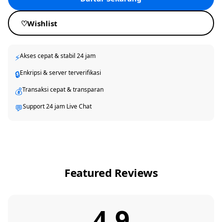
♡
Wishlist
Akses cepat & stabil 24 jam
⚡
Enkripsi & server terverifikasi
🔒
Transaksi cepat & transparan
💰
Support 24 jam Live Chat
💬
Featured Reviews
4.9