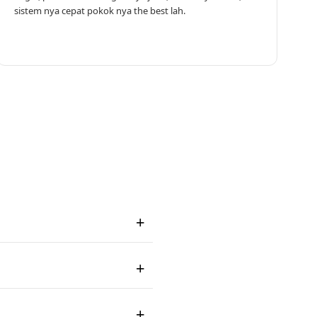
sistem nya cepat pokok nya the best lah.
+
mal, dan sesnasi bermain yang
+
ransaksi yang cepat dan aman,
+
an platform ini pilihan utama