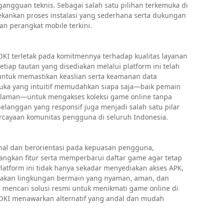
 gangguan teknis. Sebagai salah satu pilihan terkemuka di
ankan proses instalasi yang sederhana serta dukungan
n perangkat mobile terkini.
I terletak pada komitmennya terhadap kualitas layanan
etiap tautan yang disediakan melalui platform ini telah
untuk memastikan keaslian serta keamanan data
muka yang intuitif memudahkan siapa saja—baik pemain
laman—untuk mengakses koleksi game online tanpa
pelanggan yang responsif juga menjadi salah satu pilar
cayaan komunitas pengguna di seluruh Indonesia.
al dan berorientasi pada kepuasan pengguna,
gkan fitur serta memperbarui daftar game agar tetap
Platform ini tidak hanya sekadar menyediakan akses APK,
ptakan lingkungan bermain yang nyaman, aman, dan
 mencari solusi resmi untuk menikmati game online di
OKI menawarkan alternatif yang andal dan mudah