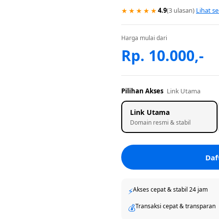
★★★★★
4.9
(3 ulasan)
Lihat s
Harga mulai dari
Rp. 10.000,-
Pilihan Akses
Link Utama
Link Utama
Domain resmi & stabil
Daf
Akses cepat & stabil 24 jam
⚡
Transaksi cepat & transparan
💰