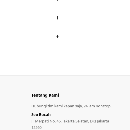
ah digunakan, dan fokus pada
+
n dapat diandalkan di seluruh
dan monitoring transaksi
+
tiap aktivitas berjalan secara
 di Indonesia. Baik pengguna
i pada kepercayaan jangka
Tentang Kami
Hubungi tim kami kapan saja, 24 jam nonstop.
Seo Bocah
Jl. Merpati No. 45, Jakarta Selatan, DKI Jakarta
12560