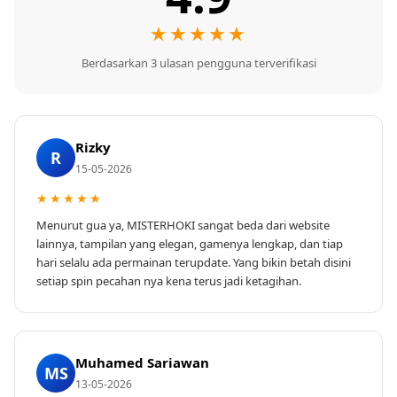
★★★★★
Berdasarkan 3 ulasan pengguna terverifikasi
Rizky
R
15-05-2026
★★★★★
Menurut gua ya, MISTERHOKI sangat beda dari website
lainnya, tampilan yang elegan, gamenya lengkap, dan tiap
hari selalu ada permainan terupdate. Yang bikin betah disini
setiap spin pecahan nya kena terus jadi ketagihan.
Muhamed Sariawan
MS
13-05-2026