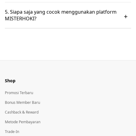
mengembangkan layanan agar tetap relevan, stabil, dan
MISTERHOKI menerapkan sistem keamanan berlapis yang
dapat diandalkan di seluruh wilayah Indonesia pada tahun
5. Siapa saja yang cocok menggunakan platform
mencakup enkripsi data, proteksi akun, dan monitoring
+
2026.
MISTERHOKI?
transaksi secara real-time. Setiap proses dirancang untuk
melindungi informasi pribadi serta memastikan setiap
Platform MISTERHOKI cocok bagi siapa saja yang mencari
aktivitas berjalan secara aman dan terkontrol.
situs game online resmi dan terpercaya di Indonesia. Baik
pengguna baru maupun berpengalaman dapat menikmati
layanan yang stabil, profesional, dan berorientasi pada
kepercayaan jangka panjang sepanjang tahun 2026.
Shop
Promosi Terbaru
Bonus Member Baru
Cashback & Reward
Metode Pembayaran
Trade-In