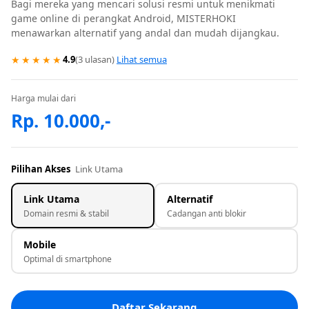
Bagi mereka yang mencari solusi resmi untuk menikmati
game online di perangkat Android, MISTERHOKI
menawarkan alternatif yang andal dan mudah dijangkau.
★★★★★
4.9
(3 ulasan)
Lihat semua
Harga mulai dari
Rp. 10.000,-
Pilihan Akses
Link Utama
Link Utama
Alternatif
Domain resmi & stabil
Cadangan anti blokir
Mobile
Optimal di smartphone
Daftar Sekarang