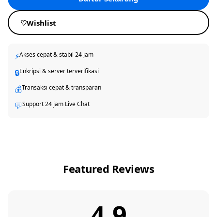
♡
Wishlist
Akses cepat & stabil 24 jam
⚡
Enkripsi & server terverifikasi
🔒
Transaksi cepat & transparan
💰
Support 24 jam Live Chat
💬
Featured Reviews
4.9