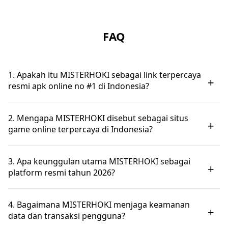
FAQ
1. Apakah itu MISTERHOKI sebagai link terpercaya
+
resmi apk online no #1 di Indonesia?
MISTERHOKI sudah di akui melalui liensi resmi yang
2. Mengapa MISTERHOKI disebut sebagai situs
memberikan pengelaman bermain yang optimal, dan sesnasi
+
game online terpercaya di Indonesia?
bermain yang lebih menyenangkan dari platform manapun.
MISTERHOKI memperoleh kepercayaan karena menerapkan
3. Apa keunggulan utama MISTERHOKI sebagai
sistem proteksi data berlapis, proses transaksi yang cepat
+
platform resmi tahun 2026?
dan aman, serta layanan pelanggan yang responsif.
Komitmen terhadap transparansi dan integritas menjadikan
Keunggulan utama MISTERHOKI terletak pada kombinasi
platform ini pilihan utama bagi pengguna yang
4. Bagaimana MISTERHOKI menjaga keamanan
teknologi modern, antarmuka yang mudah digunakan, dan
+
mengutamakan keamanan.
data dan transaksi pengguna?
fokus pada kenyamanan pengguna. Platform ini terus