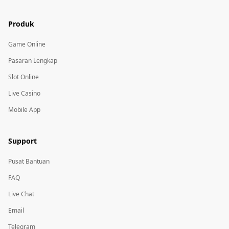
Produk
Game Online
Pasaran Lengkap
Slot Online
Live Casino
Mobile App
Support
Pusat Bantuan
FAQ
Live Chat
Email
Telegram