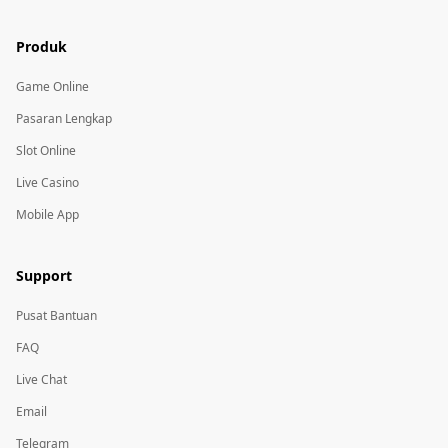
Produk
Game Online
Pasaran Lengkap
Slot Online
Live Casino
Mobile App
Support
Pusat Bantuan
FAQ
Live Chat
Email
Telegram