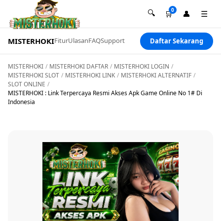
0
🔍
🛒
👤
☰
Fitur
Ulasan
FAQ
Support
MISTERHOKI
Daftar Sekarang
MISTERHOKI
/
MISTERHOKI DAFTAR
/
MISTERHOKI LOGIN
/
MISTERHOKI SLOT
/
MISTERHOKI LINK
/
MISTERHOKI ALTERNATIF
/
SLOT ONLINE
/
MISTERHOKI : Link Terpercaya Resmi Akses Apk Game Online No 1# Di
Indonesia