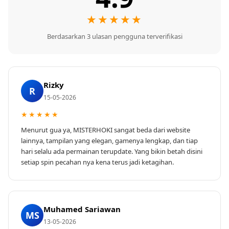
★★★★★
Berdasarkan 3 ulasan pengguna terverifikasi
Rizky
R
15-05-2026
★★★★★
Menurut gua ya, MISTERHOKI sangat beda dari website
lainnya, tampilan yang elegan, gamenya lengkap, dan tiap
hari selalu ada permainan terupdate. Yang bikin betah disini
setiap spin pecahan nya kena terus jadi ketagihan.
Muhamed Sariawan
MS
13-05-2026