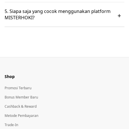
mengembangkan layanan agar tetap relevan, stabil, dan
MISTERHOKI menerapkan sistem keamanan berlapis yang
dapat diandalkan di seluruh wilayah Indonesia pada tahun
5. Siapa saja yang cocok menggunakan platform
mencakup enkripsi data, proteksi akun, dan monitoring
+
2026.
MISTERHOKI?
transaksi secara real-time. Setiap proses dirancang untuk
melindungi informasi pribadi serta memastikan setiap
Platform MISTERHOKI cocok bagi siapa saja yang mencari
aktivitas berjalan secara aman dan terkontrol.
situs game online resmi dan terpercaya di Indonesia. Baik
pengguna baru maupun berpengalaman dapat menikmati
layanan yang stabil, profesional, dan berorientasi pada
kepercayaan jangka panjang sepanjang tahun 2026.
Shop
Promosi Terbaru
Bonus Member Baru
Cashback & Reward
Metode Pembayaran
Trade-In