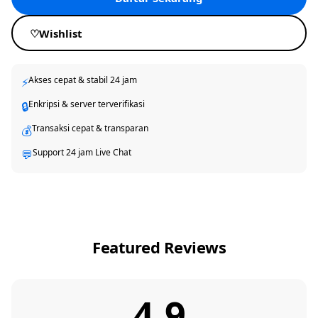
♡
Wishlist
Akses cepat & stabil 24 jam
⚡
Enkripsi & server terverifikasi
🔒
Transaksi cepat & transparan
💰
Support 24 jam Live Chat
💬
Featured Reviews
4.9