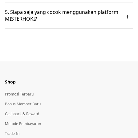
mengembangkan layanan agar tetap relevan, stabil, dan
MISTERHOKI menerapkan sistem keamanan berlapis yang
dapat diandalkan di seluruh wilayah Indonesia pada tahun
5. Siapa saja yang cocok menggunakan platform
mencakup enkripsi data, proteksi akun, dan monitoring
+
2026.
MISTERHOKI?
transaksi secara real-time. Setiap proses dirancang untuk
melindungi informasi pribadi serta memastikan setiap
Platform MISTERHOKI cocok bagi siapa saja yang mencari
aktivitas berjalan secara aman dan terkontrol.
situs game online resmi dan terpercaya di Indonesia. Baik
pengguna baru maupun berpengalaman dapat menikmati
layanan yang stabil, profesional, dan berorientasi pada
kepercayaan jangka panjang sepanjang tahun 2026.
Shop
Promosi Terbaru
Bonus Member Baru
Cashback & Reward
Metode Pembayaran
Trade-In