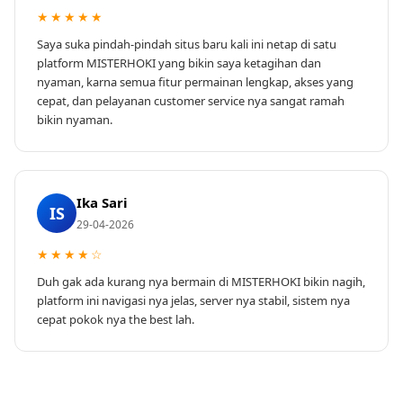
★★★★★
Saya suka pindah-pindah situs baru kali ini netap di satu
platform MISTERHOKI yang bikin saya ketagihan dan
nyaman, karna semua fitur permainan lengkap, akses yang
cepat, dan pelayanan customer service nya sangat ramah
bikin nyaman.
Ika Sari
IS
29-04-2026
★★★★☆
Duh gak ada kurang nya bermain di MISTERHOKI bikin nagih,
platform ini navigasi nya jelas, server nya stabil, sistem nya
cepat pokok nya the best lah.