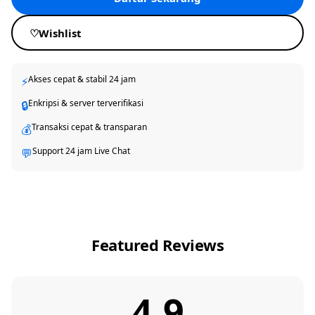
♡
Wishlist
Akses cepat & stabil 24 jam
⚡
Enkripsi & server terverifikasi
🔒
Transaksi cepat & transparan
💰
Support 24 jam Live Chat
💬
Featured Reviews
4.9