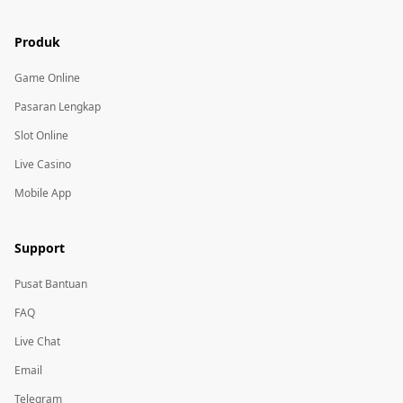
Produk
Game Online
Pasaran Lengkap
Slot Online
Live Casino
Mobile App
Support
Pusat Bantuan
FAQ
Live Chat
Email
Telegram