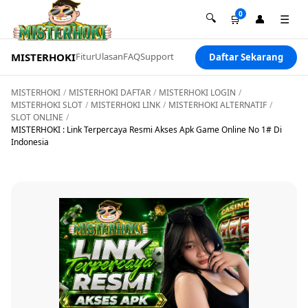
0
🔍
🛒
👤
☰
Fitur
Ulasan
FAQ
Support
MISTERHOKI
Daftar Sekarang
MISTERHOKI
/
MISTERHOKI DAFTAR
/
MISTERHOKI LOGIN
/
MISTERHOKI SLOT
/
MISTERHOKI LINK
/
MISTERHOKI ALTERNATIF
/
SLOT ONLINE
/
MISTERHOKI : Link Terpercaya Resmi Akses Apk Game Online No 1# Di
Indonesia