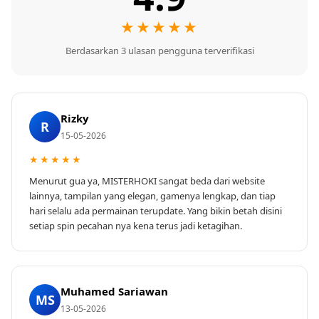
★★★★★
Berdasarkan 3 ulasan pengguna terverifikasi
Rizky
R
15-05-2026
★★★★★
Menurut gua ya, MISTERHOKI sangat beda dari website
lainnya, tampilan yang elegan, gamenya lengkap, dan tiap
hari selalu ada permainan terupdate. Yang bikin betah disini
setiap spin pecahan nya kena terus jadi ketagihan.
Muhamed Sariawan
MS
13-05-2026