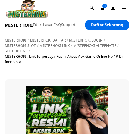
0
🔍
🛒
👤
☰
Fitur
Ulasan
FAQ
Support
MISTERHOKI
Daftar Sekarang
MISTERHOKI
/
MISTERHOKI DAFTAR
/
MISTERHOKI LOGIN
/
MISTERHOKI SLOT
/
MISTERHOKI LINK
/
MISTERHOKI ALTERNATIF
/
SLOT ONLINE
/
MISTERHOKI : Link Terpercaya Resmi Akses Apk Game Online No 1# Di
Indonesia