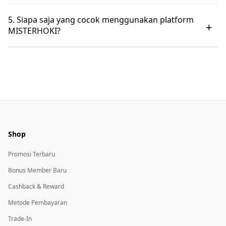
mengembangkan layanan agar tetap relevan, stabil, dan
MISTERHOKI menerapkan sistem keamanan berlapis yang
dapat diandalkan di seluruh wilayah Indonesia pada tahun
5. Siapa saja yang cocok menggunakan platform
mencakup enkripsi data, proteksi akun, dan monitoring
+
2026.
MISTERHOKI?
transaksi secara real-time. Setiap proses dirancang untuk
melindungi informasi pribadi serta memastikan setiap
Platform MISTERHOKI cocok bagi siapa saja yang mencari
aktivitas berjalan secara aman dan terkontrol.
situs game online resmi dan terpercaya di Indonesia. Baik
pengguna baru maupun berpengalaman dapat menikmati
layanan yang stabil, profesional, dan berorientasi pada
kepercayaan jangka panjang sepanjang tahun 2026.
Shop
Promosi Terbaru
Bonus Member Baru
Cashback & Reward
Metode Pembayaran
Trade-In