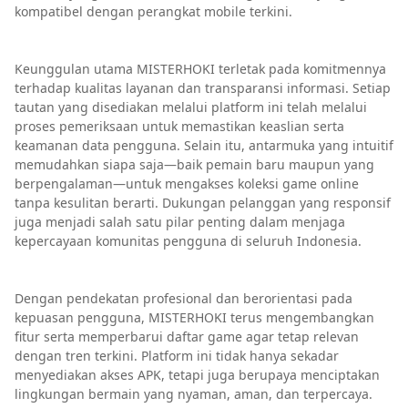
kompatibel dengan perangkat mobile terkini.
Keunggulan utama MISTERHOKI terletak pada komitmennya
terhadap kualitas layanan dan transparansi informasi. Setiap
tautan yang disediakan melalui platform ini telah melalui
proses pemeriksaan untuk memastikan keaslian serta
keamanan data pengguna. Selain itu, antarmuka yang intuitif
memudahkan siapa saja—baik pemain baru maupun yang
berpengalaman—untuk mengakses koleksi game online
tanpa kesulitan berarti. Dukungan pelanggan yang responsif
juga menjadi salah satu pilar penting dalam menjaga
kepercayaan komunitas pengguna di seluruh Indonesia.
Dengan pendekatan profesional dan berorientasi pada
kepuasan pengguna, MISTERHOKI terus mengembangkan
fitur serta memperbarui daftar game agar tetap relevan
dengan tren terkini. Platform ini tidak hanya sekadar
menyediakan akses APK, tetapi juga berupaya menciptakan
lingkungan bermain yang nyaman, aman, dan terpercaya.