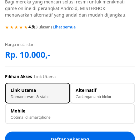
Bagi mereka yang mencari solusi resmi untuk menikmati
game online di perangkat Android, MISTERHOKI
menawarkan alternatif yang andal dan mudah dijangkau.
★★★★★
4.9
(3 ulasan)
Lihat semua
Harga mulai dari
Rp. 10.000,-
Pilihan Akses
Link Utama
Link Utama
Alternatif
Domain resmi & stabil
Cadangan anti blokir
Mobile
Optimal di smartphone
Daftar Sekarang