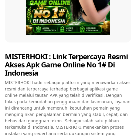
MISTERHOKI : Link Terpercaya Resmi
Akses Apk Game Online No 1# Di
Indonesia
MISTERHOKI hadir sebagai platform yang menawarkan akses
resmi dan terpercaya terhadap berbagai aplikasi game
online melalui tautan APK yang telah diverifikasi. Dengan
fokus pada kemudahan penggunaan dan keamanan, layanan
ini dirancang untuk memenuhi kebutuhan pemain yang
menginginkan pengalaman bermain yang stabil, cepat, dan
bebas dari gangguan teknis. Sebagai salah satu pilihan
terkemuka di Indonesia, MISTERHOKI menekankan proses
instalasi yang sederhana serta dukungan sistem yang