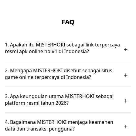
FAQ
1. Apakah itu MISTERHOKI sebagai link terpercaya
+
resmi apk online no #1 di Indonesia?
MISTERHOKI sudah di akui melalui liensi resmi yang
2. Mengapa MISTERHOKI disebut sebagai situs
memberikan pengelaman bermain yang optimal, dan sesnasi
+
game online terpercaya di Indonesia?
bermain yang lebih menyenangkan dari platform manapun.
MISTERHOKI memperoleh kepercayaan karena menerapkan
3. Apa keunggulan utama MISTERHOKI sebagai
sistem proteksi data berlapis, proses transaksi yang cepat
+
platform resmi tahun 2026?
dan aman, serta layanan pelanggan yang responsif.
Komitmen terhadap transparansi dan integritas menjadikan
Keunggulan utama MISTERHOKI terletak pada kombinasi
platform ini pilihan utama bagi pengguna yang
4. Bagaimana MISTERHOKI menjaga keamanan
teknologi modern, antarmuka yang mudah digunakan, dan
+
mengutamakan keamanan.
data dan transaksi pengguna?
fokus pada kenyamanan pengguna. Platform ini terus