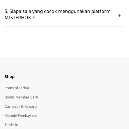
mengembangkan layanan agar tetap relevan, stabil, dan
MISTERHOKI menerapkan sistem keamanan berlapis yang
dapat diandalkan di seluruh wilayah Indonesia pada tahun
5. Siapa saja yang cocok menggunakan platform
mencakup enkripsi data, proteksi akun, dan monitoring
+
2026.
MISTERHOKI?
transaksi secara real-time. Setiap proses dirancang untuk
melindungi informasi pribadi serta memastikan setiap
Platform MISTERHOKI cocok bagi siapa saja yang mencari
aktivitas berjalan secara aman dan terkontrol.
situs game online resmi dan terpercaya di Indonesia. Baik
pengguna baru maupun berpengalaman dapat menikmati
layanan yang stabil, profesional, dan berorientasi pada
kepercayaan jangka panjang sepanjang tahun 2026.
Shop
Promosi Terbaru
Bonus Member Baru
Cashback & Reward
Metode Pembayaran
Trade-In