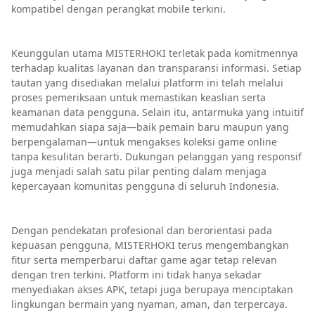
kompatibel dengan perangkat mobile terkini.
Keunggulan utama MISTERHOKI terletak pada komitmennya
terhadap kualitas layanan dan transparansi informasi. Setiap
tautan yang disediakan melalui platform ini telah melalui
proses pemeriksaan untuk memastikan keaslian serta
keamanan data pengguna. Selain itu, antarmuka yang intuitif
memudahkan siapa saja—baik pemain baru maupun yang
berpengalaman—untuk mengakses koleksi game online
tanpa kesulitan berarti. Dukungan pelanggan yang responsif
juga menjadi salah satu pilar penting dalam menjaga
kepercayaan komunitas pengguna di seluruh Indonesia.
Dengan pendekatan profesional dan berorientasi pada
kepuasan pengguna, MISTERHOKI terus mengembangkan
fitur serta memperbarui daftar game agar tetap relevan
dengan tren terkini. Platform ini tidak hanya sekadar
menyediakan akses APK, tetapi juga berupaya menciptakan
lingkungan bermain yang nyaman, aman, dan terpercaya.