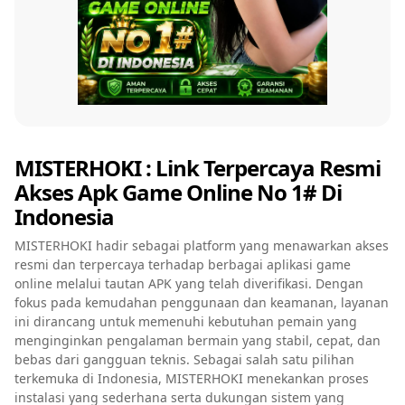
MISTERHOKI : Link Terpercaya Resmi
Akses Apk Game Online No 1# Di
Indonesia
MISTERHOKI hadir sebagai platform yang menawarkan akses
resmi dan terpercaya terhadap berbagai aplikasi game
online melalui tautan APK yang telah diverifikasi. Dengan
fokus pada kemudahan penggunaan dan keamanan, layanan
ini dirancang untuk memenuhi kebutuhan pemain yang
menginginkan pengalaman bermain yang stabil, cepat, dan
bebas dari gangguan teknis. Sebagai salah satu pilihan
terkemuka di Indonesia, MISTERHOKI menekankan proses
instalasi yang sederhana serta dukungan sistem yang