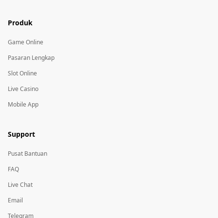
Produk
Game Online
Pasaran Lengkap
Slot Online
Live Casino
Mobile App
Support
Pusat Bantuan
FAQ
Live Chat
Email
Telegram