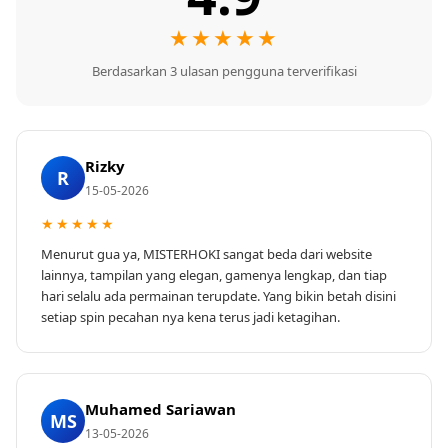
★★★★★
Berdasarkan 3 ulasan pengguna terverifikasi
Rizky
R
15-05-2026
★★★★★
Menurut gua ya, MISTERHOKI sangat beda dari website
lainnya, tampilan yang elegan, gamenya lengkap, dan tiap
hari selalu ada permainan terupdate. Yang bikin betah disini
setiap spin pecahan nya kena terus jadi ketagihan.
Muhamed Sariawan
MS
13-05-2026