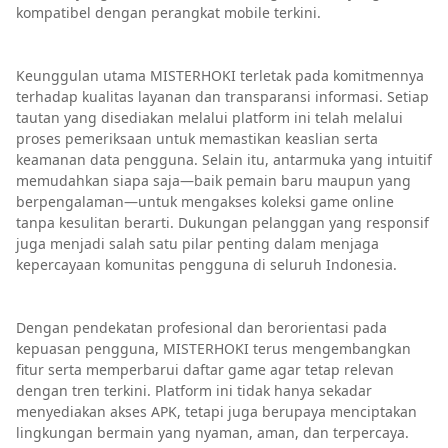
kompatibel dengan perangkat mobile terkini.
Keunggulan utama MISTERHOKI terletak pada komitmennya
terhadap kualitas layanan dan transparansi informasi. Setiap
tautan yang disediakan melalui platform ini telah melalui
proses pemeriksaan untuk memastikan keaslian serta
keamanan data pengguna. Selain itu, antarmuka yang intuitif
memudahkan siapa saja—baik pemain baru maupun yang
berpengalaman—untuk mengakses koleksi game online
tanpa kesulitan berarti. Dukungan pelanggan yang responsif
juga menjadi salah satu pilar penting dalam menjaga
kepercayaan komunitas pengguna di seluruh Indonesia.
Dengan pendekatan profesional dan berorientasi pada
kepuasan pengguna, MISTERHOKI terus mengembangkan
fitur serta memperbarui daftar game agar tetap relevan
dengan tren terkini. Platform ini tidak hanya sekadar
menyediakan akses APK, tetapi juga berupaya menciptakan
lingkungan bermain yang nyaman, aman, dan terpercaya.