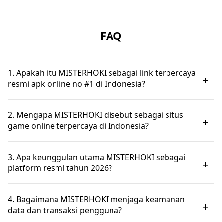
FAQ
1. Apakah itu MISTERHOKI sebagai link terpercaya
+
resmi apk online no #1 di Indonesia?
MISTERHOKI sudah di akui melalui liensi resmi yang
2. Mengapa MISTERHOKI disebut sebagai situs
memberikan pengelaman bermain yang optimal, dan sesnasi
+
game online terpercaya di Indonesia?
bermain yang lebih menyenangkan dari platform manapun.
MISTERHOKI memperoleh kepercayaan karena menerapkan
3. Apa keunggulan utama MISTERHOKI sebagai
sistem proteksi data berlapis, proses transaksi yang cepat
+
platform resmi tahun 2026?
dan aman, serta layanan pelanggan yang responsif.
Komitmen terhadap transparansi dan integritas menjadikan
Keunggulan utama MISTERHOKI terletak pada kombinasi
platform ini pilihan utama bagi pengguna yang
4. Bagaimana MISTERHOKI menjaga keamanan
teknologi modern, antarmuka yang mudah digunakan, dan
+
mengutamakan keamanan.
data dan transaksi pengguna?
fokus pada kenyamanan pengguna. Platform ini terus