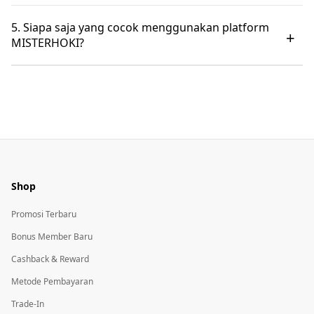
mengembangkan layanan agar tetap relevan, stabil, dan
MISTERHOKI menerapkan sistem keamanan berlapis yang
dapat diandalkan di seluruh wilayah Indonesia pada tahun
5. Siapa saja yang cocok menggunakan platform
mencakup enkripsi data, proteksi akun, dan monitoring
+
2026.
MISTERHOKI?
transaksi secara real-time. Setiap proses dirancang untuk
melindungi informasi pribadi serta memastikan setiap
Platform MISTERHOKI cocok bagi siapa saja yang mencari
aktivitas berjalan secara aman dan terkontrol.
situs game online resmi dan terpercaya di Indonesia. Baik
pengguna baru maupun berpengalaman dapat menikmati
layanan yang stabil, profesional, dan berorientasi pada
kepercayaan jangka panjang sepanjang tahun 2026.
Shop
Promosi Terbaru
Bonus Member Baru
Cashback & Reward
Metode Pembayaran
Trade-In