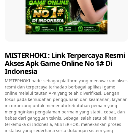
MISTERHOKI : Link Terpercaya Resmi
Akses Apk Game Online No 1# Di
Indonesia
MISTERHOKI hadir sebagai platform yang menawarkan akses
resmi dan terpercaya terhadap berbagai aplikasi game
online melalui tautan APK yang telah diverifikasi. Dengan
fokus pada kemudahan penggunaan dan keamanan, layanan
ini dirancang untuk memenuhi kebutuhan pemain yang
menginginkan pengalaman bermain yang stabil, cepat, dan
bebas dari gangguan teknis. Sebagai salah satu pilihan
terkemuka di Indonesia, MISTERHOKI menekankan proses
instalasi yang sederhana serta dukungan sistem yang