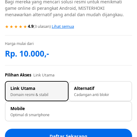
Bagi mereka yang mencari solusi resmi untuk menikmati
game online di perangkat Android, MISTERHOKI
menawarkan alternatif yang andal dan mudah dijangkau.
★★★★★
4.9
(3 ulasan)
Lihat semua
Harga mulai dari
Rp. 10.000,-
Pilihan Akses
Link Utama
Link Utama
Alternatif
Domain resmi & stabil
Cadangan anti blokir
Mobile
Optimal di smartphone
Daftar Sekarang