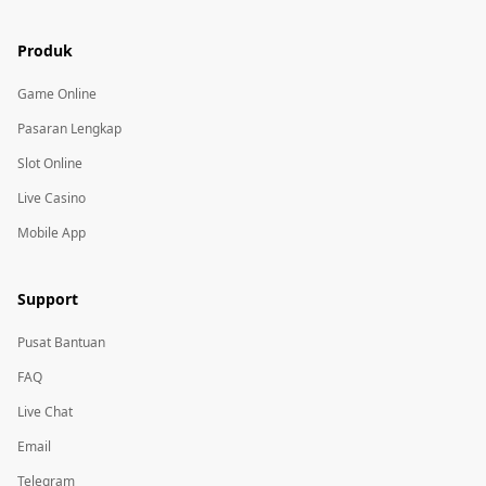
Produk
Game Online
Pasaran Lengkap
Slot Online
Live Casino
Mobile App
Support
Pusat Bantuan
FAQ
Live Chat
Email
Telegram