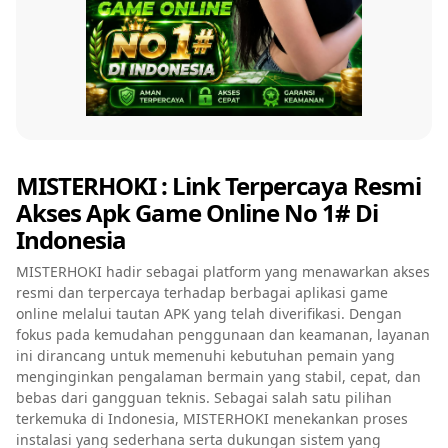
MISTERHOKI : Link Terpercaya Resmi
Akses Apk Game Online No 1# Di
Indonesia
MISTERHOKI hadir sebagai platform yang menawarkan akses
resmi dan terpercaya terhadap berbagai aplikasi game
online melalui tautan APK yang telah diverifikasi. Dengan
fokus pada kemudahan penggunaan dan keamanan, layanan
ini dirancang untuk memenuhi kebutuhan pemain yang
menginginkan pengalaman bermain yang stabil, cepat, dan
bebas dari gangguan teknis. Sebagai salah satu pilihan
terkemuka di Indonesia, MISTERHOKI menekankan proses
instalasi yang sederhana serta dukungan sistem yang