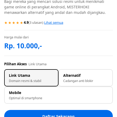
Bagi mereka yang mencari solusi resmi untuk menikmati
game online di perangkat Android, MISTERHOKI
menawarkan alternatif yang andal dan mudah dijangkau.
★★★★★
4.9
(3 ulasan)
Lihat semua
Harga mulai dari
Rp. 10.000,-
Pilihan Akses
Link Utama
Link Utama
Alternatif
Domain resmi & stabil
Cadangan anti blokir
Mobile
Optimal di smartphone
Daftar Sekarang