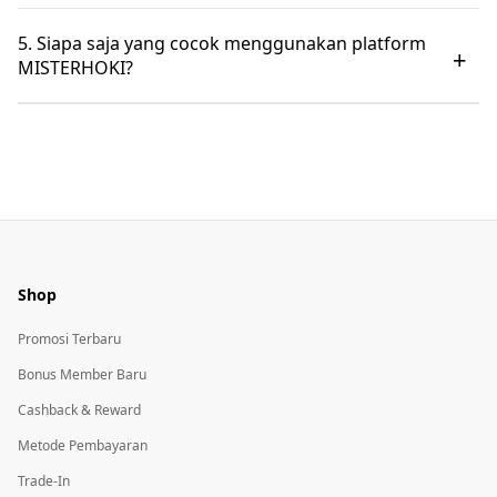
mengembangkan layanan agar tetap relevan, stabil, dan
MISTERHOKI menerapkan sistem keamanan berlapis yang
dapat diandalkan di seluruh wilayah Indonesia pada tahun
5. Siapa saja yang cocok menggunakan platform
mencakup enkripsi data, proteksi akun, dan monitoring
+
2026.
MISTERHOKI?
transaksi secara real-time. Setiap proses dirancang untuk
melindungi informasi pribadi serta memastikan setiap
Platform MISTERHOKI cocok bagi siapa saja yang mencari
aktivitas berjalan secara aman dan terkontrol.
situs game online resmi dan terpercaya di Indonesia. Baik
pengguna baru maupun berpengalaman dapat menikmati
layanan yang stabil, profesional, dan berorientasi pada
kepercayaan jangka panjang sepanjang tahun 2026.
Shop
Promosi Terbaru
Bonus Member Baru
Cashback & Reward
Metode Pembayaran
Trade-In