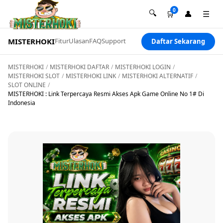
0
🔍
🛒
👤
☰
Fitur
Ulasan
FAQ
Support
MISTERHOKI
Daftar Sekarang
MISTERHOKI
/
MISTERHOKI DAFTAR
/
MISTERHOKI LOGIN
/
MISTERHOKI SLOT
/
MISTERHOKI LINK
/
MISTERHOKI ALTERNATIF
/
SLOT ONLINE
/
MISTERHOKI : Link Terpercaya Resmi Akses Apk Game Online No 1# Di
Indonesia