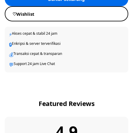
♡
Wishlist
Akses cepat & stabil 24 jam
⚡
Enkripsi & server terverifikasi
🔒
Transaksi cepat & transparan
💰
Support 24 jam Live Chat
💬
Featured Reviews
4.9