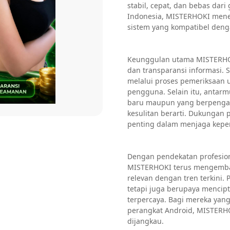
stabil, cepat, dan bebas dari
Indonesia, MISTERHOKI menek
sistem yang kompatibel denga
Keunggulan utama MISTERHOK
dan transparansi informasi. S
melalui proses pemeriksaan 
pengguna. Selain itu, antar
baru maupun yang berpenga
kesulitan berarti. Dukungan 
penting dalam menjaga keper
Dengan pendekatan profesion
MISTERHOKI terus mengemban
relevan dengan tren terkini. 
tetapi juga berupaya menci
terpercaya. Bagi mereka yang
perangkat Android, MISTERH
dijangkau.