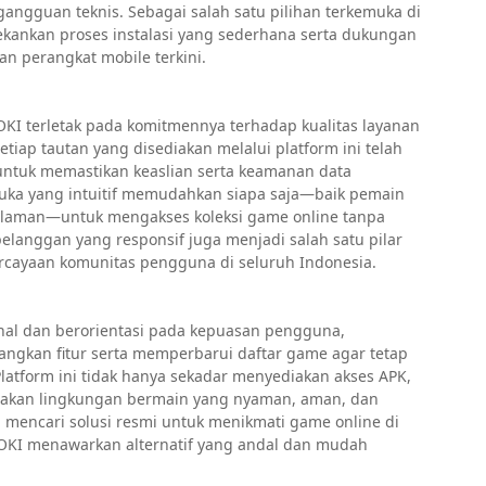
 gangguan teknis. Sebagai salah satu pilihan terkemuka di
ankan proses instalasi yang sederhana serta dukungan
n perangkat mobile terkini.
I terletak pada komitmennya terhadap kualitas layanan
etiap tautan yang disediakan melalui platform ini telah
untuk memastikan keaslian serta keamanan data
muka yang intuitif memudahkan siapa saja—baik pemain
laman—untuk mengakses koleksi game online tanpa
pelanggan yang responsif juga menjadi salah satu pilar
cayaan komunitas pengguna di seluruh Indonesia.
al dan berorientasi pada kepuasan pengguna,
gkan fitur serta memperbarui daftar game agar tetap
Platform ini tidak hanya sekadar menyediakan akses APK,
ptakan lingkungan bermain yang nyaman, aman, dan
 mencari solusi resmi untuk menikmati game online di
OKI menawarkan alternatif yang andal dan mudah