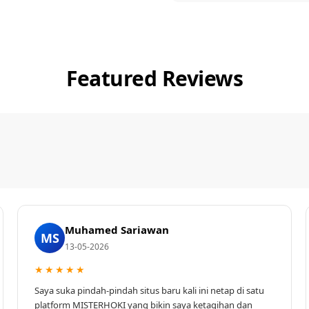
Featured Reviews
Muhamed Sariawan
MS
13-05-2026
★★★★★
Saya suka pindah-pindah situs baru kali ini netap di satu
platform MISTERHOKI yang bikin saya ketagihan dan