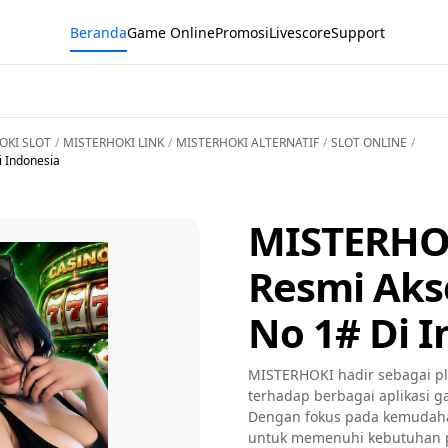
Beranda
Game Online
Promosi
Livescore
Support
OKI SLOT
/
MISTERHOKI LINK
/
MISTERHOKI ALTERNATIF
/
SLOT ONLINE
/
 Indonesia
MISTERHOK
Resmi Aks
No 1# Di I
MISTERHOKI hadir sebagai pl
terhadap berbagai aplikasi ga
Dengan fokus pada kemudaha
untuk memenuhi kebutuhan 