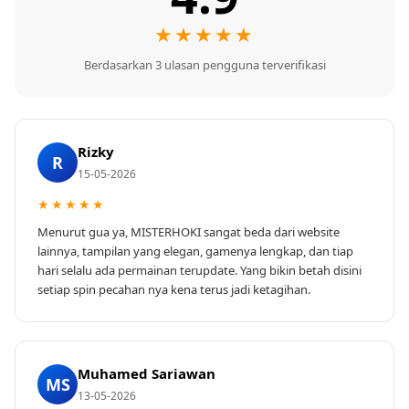
★★★★★
Berdasarkan 3 ulasan pengguna terverifikasi
Rizky
R
15-05-2026
★★★★★
Menurut gua ya, MISTERHOKI sangat beda dari website
lainnya, tampilan yang elegan, gamenya lengkap, dan tiap
hari selalu ada permainan terupdate. Yang bikin betah disini
setiap spin pecahan nya kena terus jadi ketagihan.
Muhamed Sariawan
MS
13-05-2026