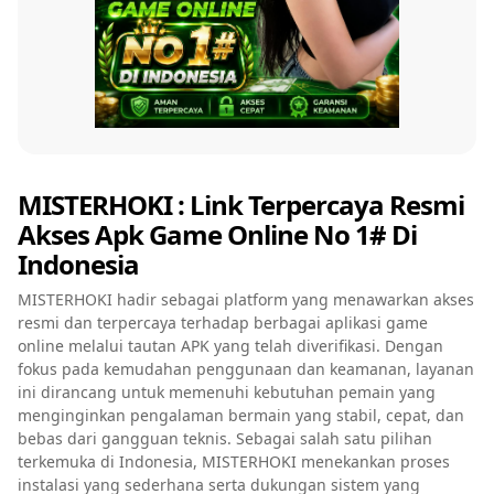
MISTERHOKI : Link Terpercaya Resmi
Akses Apk Game Online No 1# Di
Indonesia
MISTERHOKI hadir sebagai platform yang menawarkan akses
resmi dan terpercaya terhadap berbagai aplikasi game
online melalui tautan APK yang telah diverifikasi. Dengan
fokus pada kemudahan penggunaan dan keamanan, layanan
ini dirancang untuk memenuhi kebutuhan pemain yang
menginginkan pengalaman bermain yang stabil, cepat, dan
bebas dari gangguan teknis. Sebagai salah satu pilihan
terkemuka di Indonesia, MISTERHOKI menekankan proses
instalasi yang sederhana serta dukungan sistem yang