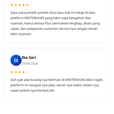
★★★★★
Saya suka pindah-pindah situs baru kali ini netap di satu
platform MISTERHOKI yang bikin saya ketagihan dan
nyaman, karna semua fitur permainan lengkap, akses yang
cepat, dan pelayanan customer service nya sangat ramah
bikin nyaman.
Ika Sari
IS
29-04-2026
★★★★☆
Duh gak ada kurang nya bermain di MISTERHOKI bikin nagih,
platform ini navigasi nya jelas, server nya stabil, sistem nya
cepat pokok nya the best lah.