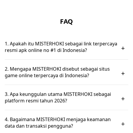
FAQ
1. Apakah itu MISTERHOKI sebagai link terpercaya
+
resmi apk online no #1 di Indonesia?
MISTERHOKI sudah di akui melalui liensi resmi yang
2. Mengapa MISTERHOKI disebut sebagai situs
memberikan pengelaman bermain yang optimal, dan sesnasi
+
game online terpercaya di Indonesia?
bermain yang lebih menyenangkan dari platform manapun.
MISTERHOKI memperoleh kepercayaan karena menerapkan
3. Apa keunggulan utama MISTERHOKI sebagai
sistem proteksi data berlapis, proses transaksi yang cepat
+
platform resmi tahun 2026?
dan aman, serta layanan pelanggan yang responsif.
Komitmen terhadap transparansi dan integritas menjadikan
Keunggulan utama MISTERHOKI terletak pada kombinasi
platform ini pilihan utama bagi pengguna yang
4. Bagaimana MISTERHOKI menjaga keamanan
teknologi modern, antarmuka yang mudah digunakan, dan
+
mengutamakan keamanan.
data dan transaksi pengguna?
fokus pada kenyamanan pengguna. Platform ini terus