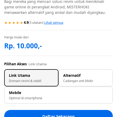
Bagi mereka yang mencari solusi resmi untuk menikmati
game online di perangkat Android, MISTERHOKI
menawarkan alternatif yang andal dan mudah dijangkau.
★★★★★
4.9
(3 ulasan)
Lihat semua
Harga mulai dari
Rp. 10.000,-
Pilihan Akses
Link Utama
Link Utama
Alternatif
Domain resmi & stabil
Cadangan anti blokir
Mobile
Optimal di smartphone
Daftar Sekarang