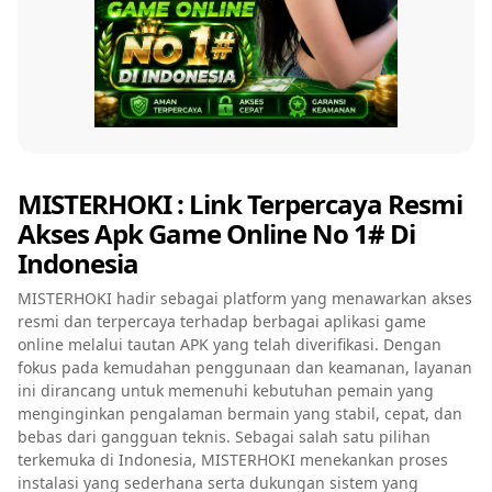
MISTERHOKI : Link Terpercaya Resmi
Akses Apk Game Online No 1# Di
Indonesia
MISTERHOKI hadir sebagai platform yang menawarkan akses
resmi dan terpercaya terhadap berbagai aplikasi game
online melalui tautan APK yang telah diverifikasi. Dengan
fokus pada kemudahan penggunaan dan keamanan, layanan
ini dirancang untuk memenuhi kebutuhan pemain yang
menginginkan pengalaman bermain yang stabil, cepat, dan
bebas dari gangguan teknis. Sebagai salah satu pilihan
terkemuka di Indonesia, MISTERHOKI menekankan proses
instalasi yang sederhana serta dukungan sistem yang