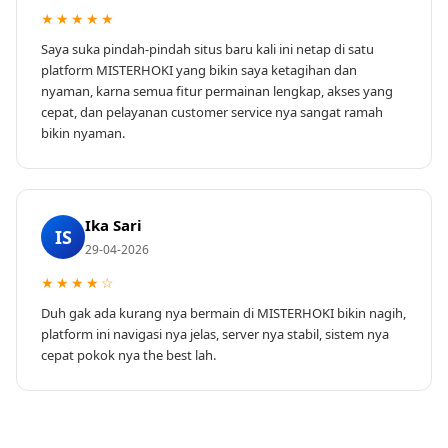
★★★★★
Saya suka pindah-pindah situs baru kali ini netap di satu
platform MISTERHOKI yang bikin saya ketagihan dan
nyaman, karna semua fitur permainan lengkap, akses yang
cepat, dan pelayanan customer service nya sangat ramah
bikin nyaman.
Ika Sari
IS
29-04-2026
★★★★☆
Duh gak ada kurang nya bermain di MISTERHOKI bikin nagih,
platform ini navigasi nya jelas, server nya stabil, sistem nya
cepat pokok nya the best lah.