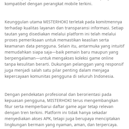
kompatibel dengan perangkat mobile terkini.
Keunggulan utama MISTERHOKI terletak pada komitmennya
terhadap kualitas layanan dan transparansi informasi. Setiap
tautan yang disediakan melalui platform ini telah melalui
proses pemeriksaan untuk memastikan keaslian serta
keamanan data pengguna. Selain itu, antarmuka yang intuitif
memudahkan siapa saja—baik pemain baru maupun yang
berpengalaman—untuk mengakses koleksi game online
tanpa kesulitan berarti. Dukungan pelanggan yang responsif
juga menjadi salah satu pilar penting dalam menjaga
kepercayaan komunitas pengguna di seluruh Indonesia.
Dengan pendekatan profesional dan berorientasi pada
kepuasan pengguna, MISTERHOKI terus mengembangkan
fitur serta memperbarui daftar game agar tetap relevan
dengan tren terkini. Platform ini tidak hanya sekadar
menyediakan akses APK, tetapi juga berupaya menciptakan
lingkungan bermain yang nyaman, aman, dan terpercaya.