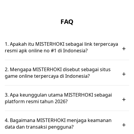
FAQ
1. Apakah itu MISTERHOKI sebagai link terpercaya
+
resmi apk online no #1 di Indonesia?
MISTERHOKI sudah di akui melalui liensi resmi yang
2. Mengapa MISTERHOKI disebut sebagai situs
memberikan pengelaman bermain yang optimal, dan sesnasi
+
game online terpercaya di Indonesia?
bermain yang lebih menyenangkan dari platform manapun.
MISTERHOKI memperoleh kepercayaan karena menerapkan
3. Apa keunggulan utama MISTERHOKI sebagai
sistem proteksi data berlapis, proses transaksi yang cepat
+
platform resmi tahun 2026?
dan aman, serta layanan pelanggan yang responsif.
Komitmen terhadap transparansi dan integritas menjadikan
Keunggulan utama MISTERHOKI terletak pada kombinasi
platform ini pilihan utama bagi pengguna yang
4. Bagaimana MISTERHOKI menjaga keamanan
teknologi modern, antarmuka yang mudah digunakan, dan
+
mengutamakan keamanan.
data dan transaksi pengguna?
fokus pada kenyamanan pengguna. Platform ini terus