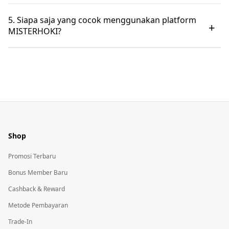
mengembangkan layanan agar tetap relevan, stabil, dan
MISTERHOKI menerapkan sistem keamanan berlapis yang
dapat diandalkan di seluruh wilayah Indonesia pada tahun
5. Siapa saja yang cocok menggunakan platform
mencakup enkripsi data, proteksi akun, dan monitoring
+
2026.
MISTERHOKI?
transaksi secara real-time. Setiap proses dirancang untuk
melindungi informasi pribadi serta memastikan setiap
Platform MISTERHOKI cocok bagi siapa saja yang mencari
aktivitas berjalan secara aman dan terkontrol.
situs game online resmi dan terpercaya di Indonesia. Baik
pengguna baru maupun berpengalaman dapat menikmati
layanan yang stabil, profesional, dan berorientasi pada
kepercayaan jangka panjang sepanjang tahun 2026.
Shop
Promosi Terbaru
Bonus Member Baru
Cashback & Reward
Metode Pembayaran
Trade-In