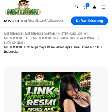
0
🔍
🛒
👤
☰
Fitur
Ulasan
FAQ
Support
MISTERHOKI
Daftar Sekarang
MISTERHOKI
/
MISTERHOKI DAFTAR
/
MISTERHOKI LOGIN
/
MISTERHOKI SLOT
/
MISTERHOKI LINK
/
MISTERHOKI ALTERNATIF
/
SLOT ONLINE
/
MISTERHOKI : Link Terpercaya Resmi Akses Apk Game Online No 1# Di
Indonesia