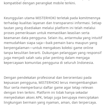
kompatibel dengan perangkat mobile terkini.
Keunggulan utama MISTERHOKI terletak pada komitmennya
terhadap kualitas layanan dan transparansi informasi. Setiap
tautan yang disediakan melalui platform ini telah melalui
proses pemeriksaan untuk memastikan keaslian serta
keamanan data pengguna. Selain itu, antarmuka yang intuitif
memudahkan siapa saja—baik pemain baru maupun yang
berpengalaman—untuk mengakses koleksi game online
tanpa kesulitan berarti. Dukungan pelanggan yang responsif
juga menjadi salah satu pilar penting dalam menjaga
kepercayaan komunitas pengguna di seluruh Indonesia.
Dengan pendekatan profesional dan berorientasi pada
kepuasan pengguna, MISTERHOKI terus mengembangkan
fitur serta memperbarui daftar game agar tetap relevan
dengan tren terkini. Platform ini tidak hanya sekadar
menyediakan akses APK, tetapi juga berupaya menciptakan
lingkungan bermain yang nyaman, aman, dan terpercaya.