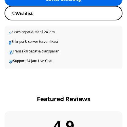
♡
Wishlist
Akses cepat & stabil 24 jam
⚡
Enkripsi & server terverifikasi
🔒
Transaksi cepat & transparan
💰
Support 24 jam Live Chat
💬
Featured Reviews
4.9