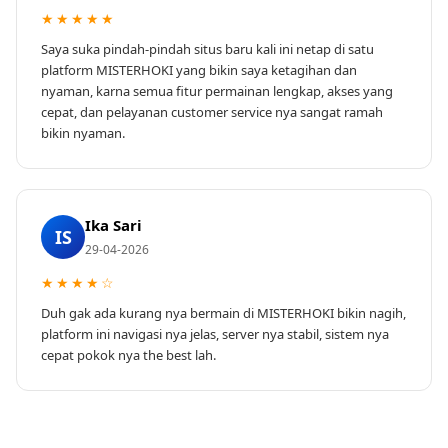
★★★★★
Saya suka pindah-pindah situs baru kali ini netap di satu
platform MISTERHOKI yang bikin saya ketagihan dan
nyaman, karna semua fitur permainan lengkap, akses yang
cepat, dan pelayanan customer service nya sangat ramah
bikin nyaman.
Ika Sari
IS
29-04-2026
★★★★☆
Duh gak ada kurang nya bermain di MISTERHOKI bikin nagih,
platform ini navigasi nya jelas, server nya stabil, sistem nya
cepat pokok nya the best lah.