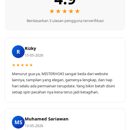
★★★★★
Berdasarkan 3 ulasan pengguna terverifikasi
Rizky
R
15-05-2026
★★★★★
Menurut gua ya, MISTERHOKI sangat beda dari website
lainnya, tampilan yang elegan, gamenya lengkap, dan tiap
hari selalu ada permainan terupdate. Yang bikin betah disini
setiap spin pecahan nya kena terus jadi ketagihan.
Muhamed Sariawan
MS
13-05-2026