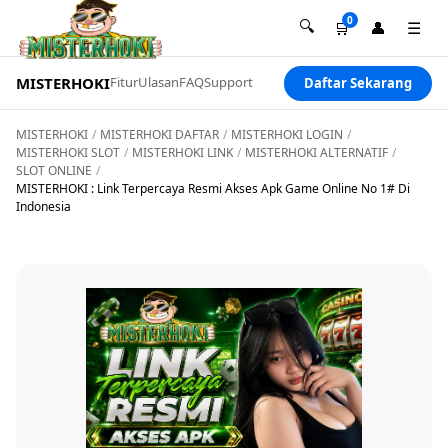
0
🔍
🛒
👤
☰
Fitur
Ulasan
FAQ
Support
MISTERHOKI
Daftar Sekarang
MISTERHOKI
/
MISTERHOKI DAFTAR
/
MISTERHOKI LOGIN
/
MISTERHOKI SLOT
/
MISTERHOKI LINK
/
MISTERHOKI ALTERNATIF
/
SLOT ONLINE
/
MISTERHOKI : Link Terpercaya Resmi Akses Apk Game Online No 1# Di
Indonesia