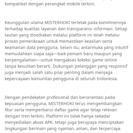
kompatibel dengan perangkat mobile terkini.
Keunggulan utama MISTERHOKI terletak pada komitmennya
terhadap kualitas layanan dan transparansi informasi. Setiap
tautan yang disediakan melalui platform ini telah melalui
proses pemeriksaan untuk memastikan keaslian serta
keamanan data pengguna. Selain itu, antarmuka yang intuitif
memudahkan siapa saja—baik pemain baru maupun yang
berpengalaman—untuk mengakses koleksi game online
tanpa kesulitan berarti. Dukungan pelanggan yang responsif
juga menjadi salah satu pilar penting dalam menjaga
kepercayaan komunitas pengguna di seluruh Indonesia.
Dengan pendekatan profesional dan berorientasi pada
kepuasan pengguna, MISTERHOKI terus mengembangkan
fitur serta memperbarui daftar game agar tetap relevan
dengan tren terkini. Platform ini tidak hanya sekadar
menyediakan akses APK, tetapi juga berupaya menciptakan
lingkungan bermain yang nyaman, aman, dan terpercaya.