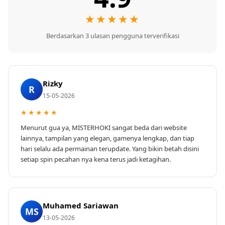
★★★★★
Berdasarkan 3 ulasan pengguna terverifikasi
Rizky
R
15-05-2026
★★★★★
Menurut gua ya, MISTERHOKI sangat beda dari website
lainnya, tampilan yang elegan, gamenya lengkap, dan tiap
hari selalu ada permainan terupdate. Yang bikin betah disini
setiap spin pecahan nya kena terus jadi ketagihan.
Muhamed Sariawan
MS
13-05-2026