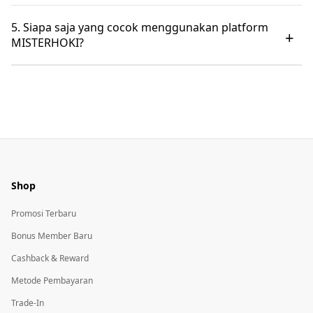
mengembangkan layanan agar tetap relevan, stabil, dan
MISTERHOKI menerapkan sistem keamanan berlapis yang
dapat diandalkan di seluruh wilayah Indonesia pada tahun
5. Siapa saja yang cocok menggunakan platform
mencakup enkripsi data, proteksi akun, dan monitoring
+
2026.
MISTERHOKI?
transaksi secara real-time. Setiap proses dirancang untuk
melindungi informasi pribadi serta memastikan setiap
Platform MISTERHOKI cocok bagi siapa saja yang mencari
aktivitas berjalan secara aman dan terkontrol.
situs game online resmi dan terpercaya di Indonesia. Baik
pengguna baru maupun berpengalaman dapat menikmati
layanan yang stabil, profesional, dan berorientasi pada
kepercayaan jangka panjang sepanjang tahun 2026.
Shop
Promosi Terbaru
Bonus Member Baru
Cashback & Reward
Metode Pembayaran
Trade-In