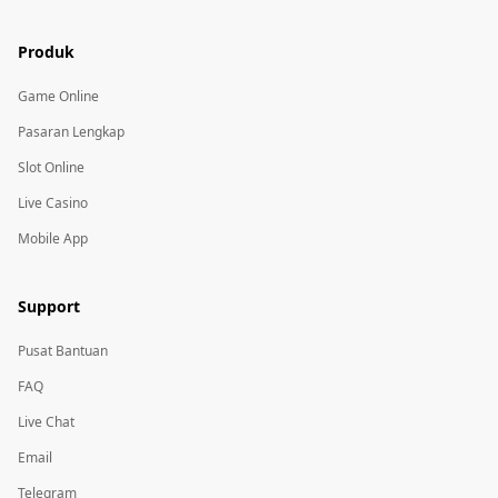
Produk
Game Online
Pasaran Lengkap
Slot Online
Live Casino
Mobile App
Support
Pusat Bantuan
FAQ
Live Chat
Email
Telegram