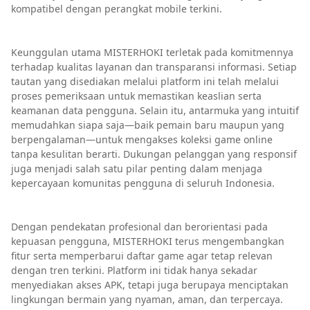
kompatibel dengan perangkat mobile terkini.
Keunggulan utama MISTERHOKI terletak pada komitmennya
terhadap kualitas layanan dan transparansi informasi. Setiap
tautan yang disediakan melalui platform ini telah melalui
proses pemeriksaan untuk memastikan keaslian serta
keamanan data pengguna. Selain itu, antarmuka yang intuitif
memudahkan siapa saja—baik pemain baru maupun yang
berpengalaman—untuk mengakses koleksi game online
tanpa kesulitan berarti. Dukungan pelanggan yang responsif
juga menjadi salah satu pilar penting dalam menjaga
kepercayaan komunitas pengguna di seluruh Indonesia.
Dengan pendekatan profesional dan berorientasi pada
kepuasan pengguna, MISTERHOKI terus mengembangkan
fitur serta memperbarui daftar game agar tetap relevan
dengan tren terkini. Platform ini tidak hanya sekadar
menyediakan akses APK, tetapi juga berupaya menciptakan
lingkungan bermain yang nyaman, aman, dan terpercaya.