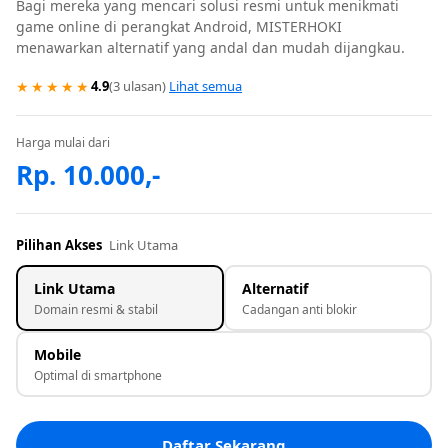
Bagi mereka yang mencari solusi resmi untuk menikmati
game online di perangkat Android, MISTERHOKI
menawarkan alternatif yang andal dan mudah dijangkau.
★★★★★
4.9
(3 ulasan)
Lihat semua
Harga mulai dari
Rp. 10.000,-
Pilihan Akses
Link Utama
Link Utama
Alternatif
Domain resmi & stabil
Cadangan anti blokir
Mobile
Optimal di smartphone
Daftar Sekarang