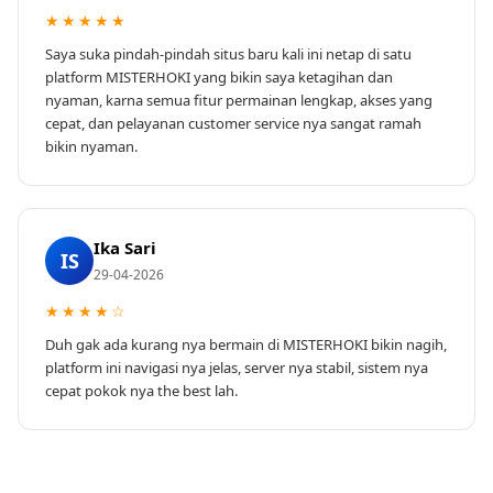
★★★★★
Saya suka pindah-pindah situs baru kali ini netap di satu
platform MISTERHOKI yang bikin saya ketagihan dan
nyaman, karna semua fitur permainan lengkap, akses yang
cepat, dan pelayanan customer service nya sangat ramah
bikin nyaman.
Ika Sari
IS
29-04-2026
★★★★☆
Duh gak ada kurang nya bermain di MISTERHOKI bikin nagih,
platform ini navigasi nya jelas, server nya stabil, sistem nya
cepat pokok nya the best lah.