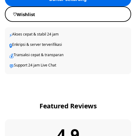
♡
Wishlist
Akses cepat & stabil 24 jam
⚡
Enkripsi & server terverifikasi
🔒
Transaksi cepat & transparan
💰
Support 24 jam Live Chat
💬
Featured Reviews
4.9