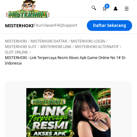
0
🔍
🛒
👤
☰
Fitur
Ulasan
FAQ
Support
MISTERHOKI
Daftar Sekarang
MISTERHOKI
/
MISTERHOKI DAFTAR
/
MISTERHOKI LOGIN
/
MISTERHOKI SLOT
/
MISTERHOKI LINK
/
MISTERHOKI ALTERNATIF
/
SLOT ONLINE
/
MISTERHOKI : Link Terpercaya Resmi Akses Apk Game Online No 1# Di
Indonesia