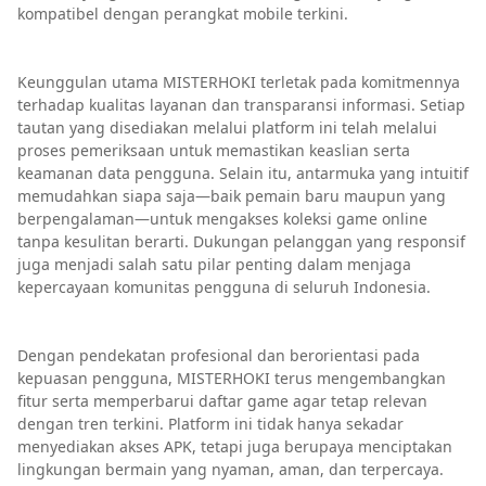
kompatibel dengan perangkat mobile terkini.
Keunggulan utama MISTERHOKI terletak pada komitmennya
terhadap kualitas layanan dan transparansi informasi. Setiap
tautan yang disediakan melalui platform ini telah melalui
proses pemeriksaan untuk memastikan keaslian serta
keamanan data pengguna. Selain itu, antarmuka yang intuitif
memudahkan siapa saja—baik pemain baru maupun yang
berpengalaman—untuk mengakses koleksi game online
tanpa kesulitan berarti. Dukungan pelanggan yang responsif
juga menjadi salah satu pilar penting dalam menjaga
kepercayaan komunitas pengguna di seluruh Indonesia.
Dengan pendekatan profesional dan berorientasi pada
kepuasan pengguna, MISTERHOKI terus mengembangkan
fitur serta memperbarui daftar game agar tetap relevan
dengan tren terkini. Platform ini tidak hanya sekadar
menyediakan akses APK, tetapi juga berupaya menciptakan
lingkungan bermain yang nyaman, aman, dan terpercaya.