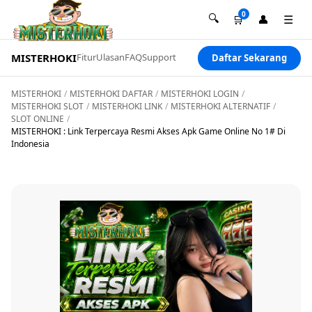
0
🔍
🛒
👤
☰
Fitur
Ulasan
FAQ
Support
MISTERHOKI
Daftar Sekarang
MISTERHOKI
/
MISTERHOKI DAFTAR
/
MISTERHOKI LOGIN
/
MISTERHOKI SLOT
/
MISTERHOKI LINK
/
MISTERHOKI ALTERNATIF
/
SLOT ONLINE
/
MISTERHOKI : Link Terpercaya Resmi Akses Apk Game Online No 1# Di
Indonesia