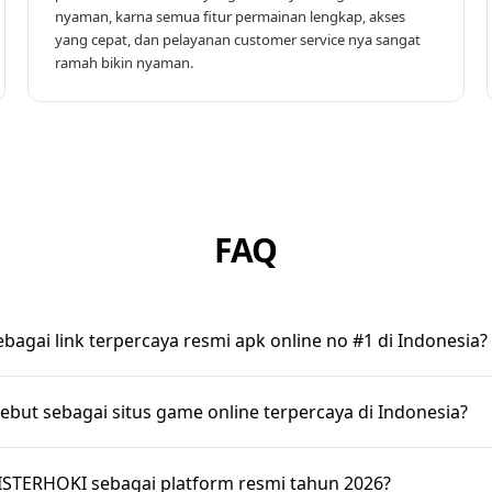
nyaman, karna semua fitur permainan lengkap, akses
yang cepat, dan pelayanan customer service nya sangat
ramah bikin nyaman.
FAQ
bagai link terpercaya resmi apk online no #1 di Indonesia?
lui liensi resmi yang memberikan pengelaman bermain yang opti
but sebagai situs game online terpercaya di Indonesia?
form manapun.
yaan karena menerapkan sistem proteksi data berlapis, proses t
STERHOKI sebagai platform resmi tahun 2026?
esponsif. Komitmen terhadap transparansi dan integritas menjadik