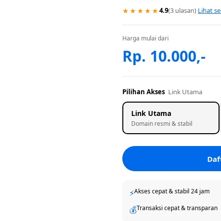
★★★★★
4.9
(3 ulasan)
Lihat s
Harga mulai dari
Rp. 10.000,-
Pilihan Akses
Link Utama
Link Utama
Domain resmi & stabil
Daf
Akses cepat & stabil 24 jam
⚡
Transaksi cepat & transparan
💰