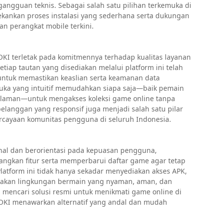
 gangguan teknis. Sebagai salah satu pilihan terkemuka di
ankan proses instalasi yang sederhana serta dukungan
n perangkat mobile terkini.
I terletak pada komitmennya terhadap kualitas layanan
etiap tautan yang disediakan melalui platform ini telah
untuk memastikan keaslian serta keamanan data
muka yang intuitif memudahkan siapa saja—baik pemain
laman—untuk mengakses koleksi game online tanpa
pelanggan yang responsif juga menjadi salah satu pilar
cayaan komunitas pengguna di seluruh Indonesia.
al dan berorientasi pada kepuasan pengguna,
gkan fitur serta memperbarui daftar game agar tetap
Platform ini tidak hanya sekadar menyediakan akses APK,
ptakan lingkungan bermain yang nyaman, aman, dan
 mencari solusi resmi untuk menikmati game online di
OKI menawarkan alternatif yang andal dan mudah