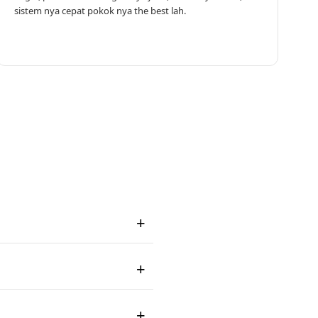
sistem nya cepat pokok nya the best lah.
+
mal, dan sesnasi bermain yang
+
ransaksi yang cepat dan aman,
+
an platform ini pilihan utama