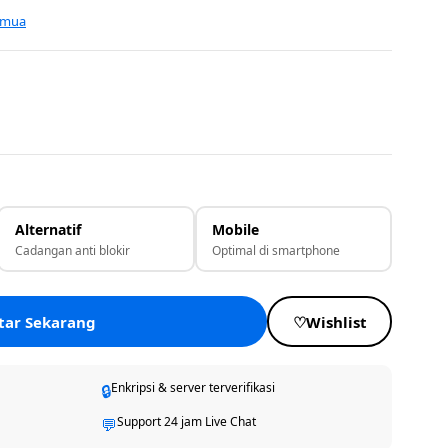
emua
Alternatif
Mobile
Cadangan anti blokir
Optimal di smartphone
tar Sekarang
♡
Wishlist
Enkripsi & server terverifikasi
🔒
Support 24 jam Live Chat
💬