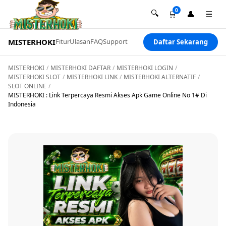
0
🔍
🛒
👤
☰
Fitur
Ulasan
FAQ
Support
MISTERHOKI
Daftar Sekarang
MISTERHOKI
/
MISTERHOKI DAFTAR
/
MISTERHOKI LOGIN
/
MISTERHOKI SLOT
/
MISTERHOKI LINK
/
MISTERHOKI ALTERNATIF
/
SLOT ONLINE
/
MISTERHOKI : Link Terpercaya Resmi Akses Apk Game Online No 1# Di
Indonesia