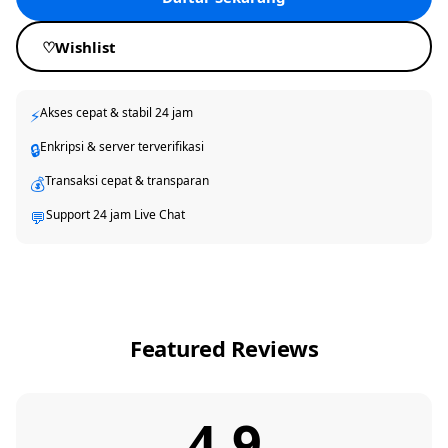
♡
Wishlist
Akses cepat & stabil 24 jam
⚡
Enkripsi & server terverifikasi
🔒
Transaksi cepat & transparan
💰
Support 24 jam Live Chat
💬
Featured Reviews
4.9