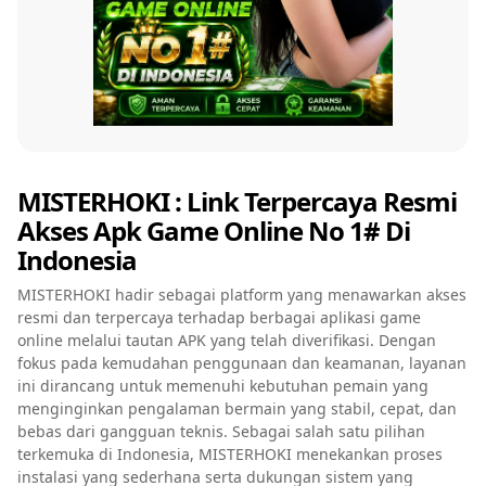
MISTERHOKI : Link Terpercaya Resmi
Akses Apk Game Online No 1# Di
Indonesia
MISTERHOKI hadir sebagai platform yang menawarkan akses
resmi dan terpercaya terhadap berbagai aplikasi game
online melalui tautan APK yang telah diverifikasi. Dengan
fokus pada kemudahan penggunaan dan keamanan, layanan
ini dirancang untuk memenuhi kebutuhan pemain yang
menginginkan pengalaman bermain yang stabil, cepat, dan
bebas dari gangguan teknis. Sebagai salah satu pilihan
terkemuka di Indonesia, MISTERHOKI menekankan proses
instalasi yang sederhana serta dukungan sistem yang