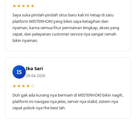
★★★★★
Saya suka pindah-pindah situs baru kali ini netap di satu
platform MISTERHOKI yang bikin saya ketagihan dan
nyaman, karna semua fitur permainan lengkap, akses yang
cepat, dan pelayanan customer service nya sangat ramah
bikin nyaman.
Ika Sari
IS
29-04-2026
★★★★☆
Duh gak ada kurang nya bermain di MISTERHOKI bikin nagih,
platform ini navigasi nya jelas, server nya stabil, sistem nya
cepat pokok nya the best lah.