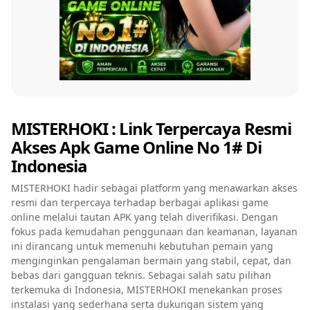
MISTERHOKI : Link Terpercaya Resmi
Akses Apk Game Online No 1# Di
Indonesia
MISTERHOKI hadir sebagai platform yang menawarkan akses
resmi dan terpercaya terhadap berbagai aplikasi game
online melalui tautan APK yang telah diverifikasi. Dengan
fokus pada kemudahan penggunaan dan keamanan, layanan
ini dirancang untuk memenuhi kebutuhan pemain yang
menginginkan pengalaman bermain yang stabil, cepat, dan
bebas dari gangguan teknis. Sebagai salah satu pilihan
terkemuka di Indonesia, MISTERHOKI menekankan proses
instalasi yang sederhana serta dukungan sistem yang