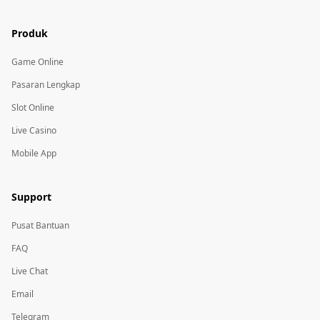
Produk
Game Online
Pasaran Lengkap
Slot Online
Live Casino
Mobile App
Support
Pusat Bantuan
FAQ
Live Chat
Email
Telegram