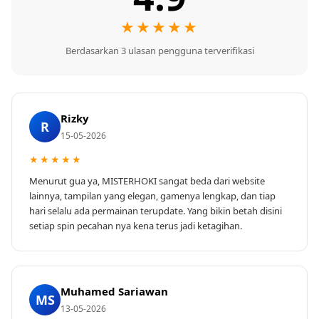
★★★★★
Berdasarkan 3 ulasan pengguna terverifikasi
Rizky
R
15-05-2026
★★★★★
Menurut gua ya, MISTERHOKI sangat beda dari website
lainnya, tampilan yang elegan, gamenya lengkap, dan tiap
hari selalu ada permainan terupdate. Yang bikin betah disini
setiap spin pecahan nya kena terus jadi ketagihan.
Muhamed Sariawan
MS
13-05-2026