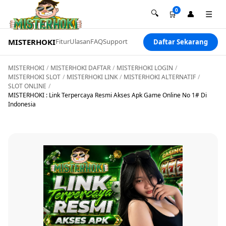
0
🔍
🛒
👤
☰
Fitur
Ulasan
FAQ
Support
MISTERHOKI
Daftar Sekarang
MISTERHOKI
/
MISTERHOKI DAFTAR
/
MISTERHOKI LOGIN
/
MISTERHOKI SLOT
/
MISTERHOKI LINK
/
MISTERHOKI ALTERNATIF
/
SLOT ONLINE
/
MISTERHOKI : Link Terpercaya Resmi Akses Apk Game Online No 1# Di
Indonesia