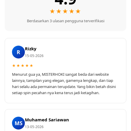
★★★★★
Berdasarkan 3 ulasan pengguna terverifikasi
Rizky
R
15-05-2026
★★★★★
Menurut gua ya, MISTERHOKI sangat beda dari website
lainnya, tampilan yang elegan, gamenya lengkap, dan tiap
hari selalu ada permainan terupdate. Yang bikin betah disini
setiap spin pecahan nya kena terus jadi ketagihan.
Muhamed Sariawan
MS
13-05-2026