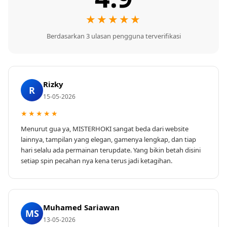
★★★★★
Berdasarkan 3 ulasan pengguna terverifikasi
Rizky
R
15-05-2026
★★★★★
Menurut gua ya, MISTERHOKI sangat beda dari website
lainnya, tampilan yang elegan, gamenya lengkap, dan tiap
hari selalu ada permainan terupdate. Yang bikin betah disini
setiap spin pecahan nya kena terus jadi ketagihan.
Muhamed Sariawan
MS
13-05-2026