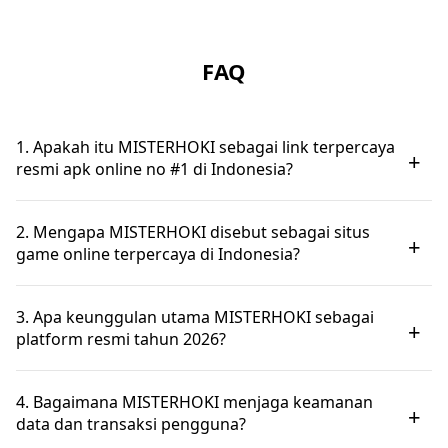
FAQ
1. Apakah itu MISTERHOKI sebagai link terpercaya
+
resmi apk online no #1 di Indonesia?
MISTERHOKI sudah di akui melalui liensi resmi yang
2. Mengapa MISTERHOKI disebut sebagai situs
memberikan pengelaman bermain yang optimal, dan sesnasi
+
game online terpercaya di Indonesia?
bermain yang lebih menyenangkan dari platform manapun.
MISTERHOKI memperoleh kepercayaan karena menerapkan
3. Apa keunggulan utama MISTERHOKI sebagai
sistem proteksi data berlapis, proses transaksi yang cepat
+
platform resmi tahun 2026?
dan aman, serta layanan pelanggan yang responsif.
Komitmen terhadap transparansi dan integritas menjadikan
Keunggulan utama MISTERHOKI terletak pada kombinasi
platform ini pilihan utama bagi pengguna yang
4. Bagaimana MISTERHOKI menjaga keamanan
teknologi modern, antarmuka yang mudah digunakan, dan
+
mengutamakan keamanan.
data dan transaksi pengguna?
fokus pada kenyamanan pengguna. Platform ini terus