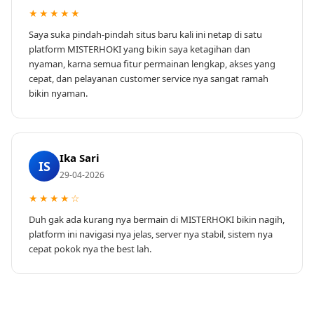
★★★★★
Saya suka pindah-pindah situs baru kali ini netap di satu
platform MISTERHOKI yang bikin saya ketagihan dan
nyaman, karna semua fitur permainan lengkap, akses yang
cepat, dan pelayanan customer service nya sangat ramah
bikin nyaman.
Ika Sari
IS
29-04-2026
★★★★☆
Duh gak ada kurang nya bermain di MISTERHOKI bikin nagih,
platform ini navigasi nya jelas, server nya stabil, sistem nya
cepat pokok nya the best lah.