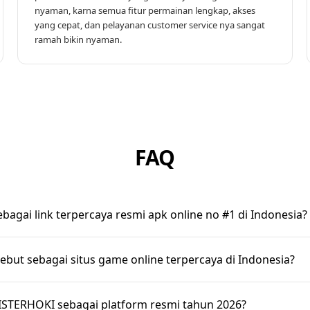
nyaman, karna semua fitur permainan lengkap, akses
yang cepat, dan pelayanan customer service nya sangat
ramah bikin nyaman.
FAQ
bagai link terpercaya resmi apk online no #1 di Indonesia?
lui liensi resmi yang memberikan pengelaman bermain yang opti
but sebagai situs game online terpercaya di Indonesia?
form manapun.
yaan karena menerapkan sistem proteksi data berlapis, proses t
STERHOKI sebagai platform resmi tahun 2026?
esponsif. Komitmen terhadap transparansi dan integritas menjadik