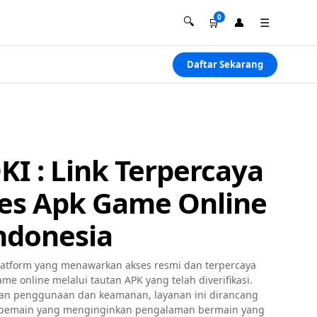
0
🔍
🛒
👤
☰
Daftar Sekarang
I : Link Terpercaya
es Apk Game Online
ndonesia
atform yang menawarkan akses resmi dan terpercaya
me online melalui tautan APK yang telah diverifikasi.
n penggunaan dan keamanan, layanan ini dirancang
pemain yang menginginkan pengalaman bermain yang