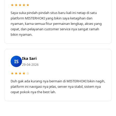
★★★★★
Saya suka pindah-pindah situs baru kali ini netap di satu
platform MISTERHOKI yang bikin saya ketagihan dan
nyaman, karna semua fitur permainan lengkap, akses yang
cepat, dan pelayanan customer service nya sangat ramah
bikin nyaman.
Ika Sari
IS
29-04-2026
★★★★☆
Duh gak ada kurang nya bermain di MISTERHOKI bikin nagih,
platform ini navigasi nya jelas, server nya stabil, sistem nya
cepat pokok nya the best lah.