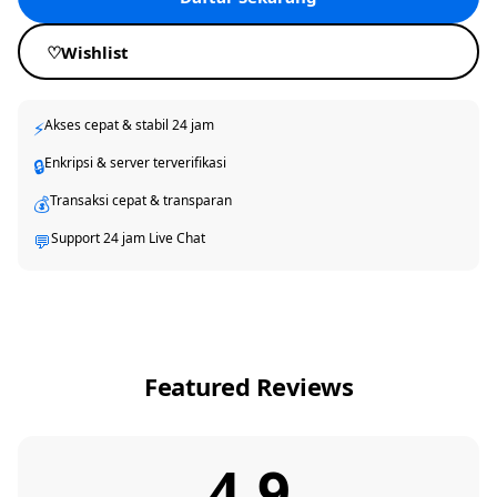
♡
Wishlist
Akses cepat & stabil 24 jam
⚡
Enkripsi & server terverifikasi
🔒
Transaksi cepat & transparan
💰
Support 24 jam Live Chat
💬
Featured Reviews
4.9