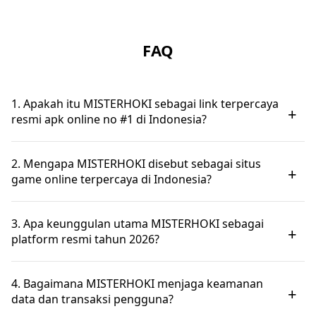
FAQ
1. Apakah itu MISTERHOKI sebagai link terpercaya
+
resmi apk online no #1 di Indonesia?
MISTERHOKI sudah di akui melalui liensi resmi yang
2. Mengapa MISTERHOKI disebut sebagai situs
memberikan pengelaman bermain yang optimal, dan sesnasi
+
game online terpercaya di Indonesia?
bermain yang lebih menyenangkan dari platform manapun.
MISTERHOKI memperoleh kepercayaan karena menerapkan
3. Apa keunggulan utama MISTERHOKI sebagai
sistem proteksi data berlapis, proses transaksi yang cepat
+
platform resmi tahun 2026?
dan aman, serta layanan pelanggan yang responsif.
Komitmen terhadap transparansi dan integritas menjadikan
Keunggulan utama MISTERHOKI terletak pada kombinasi
platform ini pilihan utama bagi pengguna yang
4. Bagaimana MISTERHOKI menjaga keamanan
teknologi modern, antarmuka yang mudah digunakan, dan
+
mengutamakan keamanan.
data dan transaksi pengguna?
fokus pada kenyamanan pengguna. Platform ini terus