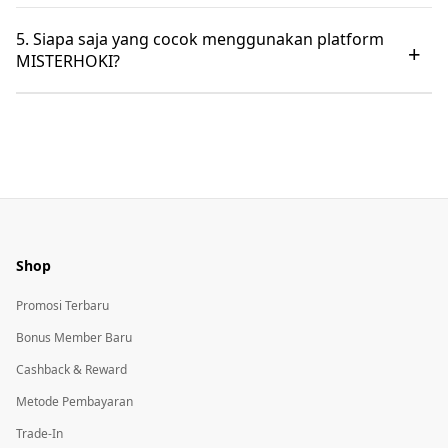
mengembangkan layanan agar tetap relevan, stabil, dan
MISTERHOKI menerapkan sistem keamanan berlapis yang
dapat diandalkan di seluruh wilayah Indonesia pada tahun
5. Siapa saja yang cocok menggunakan platform
mencakup enkripsi data, proteksi akun, dan monitoring
+
2026.
MISTERHOKI?
transaksi secara real-time. Setiap proses dirancang untuk
melindungi informasi pribadi serta memastikan setiap
Platform MISTERHOKI cocok bagi siapa saja yang mencari
aktivitas berjalan secara aman dan terkontrol.
situs game online resmi dan terpercaya di Indonesia. Baik
pengguna baru maupun berpengalaman dapat menikmati
layanan yang stabil, profesional, dan berorientasi pada
kepercayaan jangka panjang sepanjang tahun 2026.
Shop
Promosi Terbaru
Bonus Member Baru
Cashback & Reward
Metode Pembayaran
Trade-In