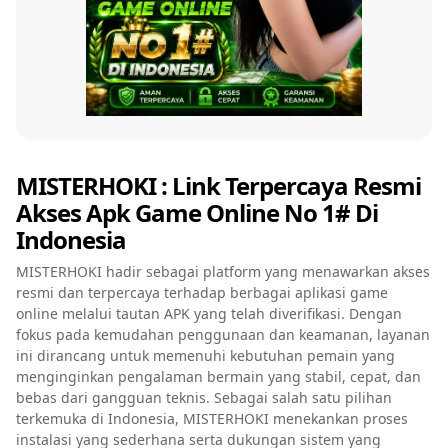
MISTERHOKI : Link Terpercaya Resmi
Akses Apk Game Online No 1# Di
Indonesia
MISTERHOKI hadir sebagai platform yang menawarkan akses
resmi dan terpercaya terhadap berbagai aplikasi game
online melalui tautan APK yang telah diverifikasi. Dengan
fokus pada kemudahan penggunaan dan keamanan, layanan
ini dirancang untuk memenuhi kebutuhan pemain yang
menginginkan pengalaman bermain yang stabil, cepat, dan
bebas dari gangguan teknis. Sebagai salah satu pilihan
terkemuka di Indonesia, MISTERHOKI menekankan proses
instalasi yang sederhana serta dukungan sistem yang