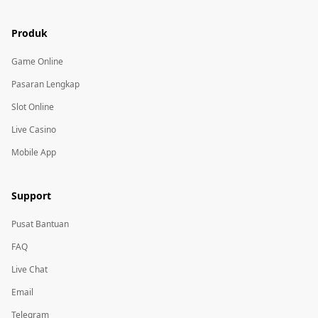
Produk
Game Online
Pasaran Lengkap
Slot Online
Live Casino
Mobile App
Support
Pusat Bantuan
FAQ
Live Chat
Email
Telegram