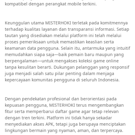
kompatibel dengan perangkat mobile terkini.
Keunggulan utama MISTERHOKI terletak pada komitmennya
terhadap kualitas layanan dan transparansi informasi. Setiap
tautan yang disediakan melalui platform ini telah melalui
proses pemeriksaan untuk memastikan keaslian serta
keamanan data pengguna. Selain itu, antarmuka yang intuitif
memudahkan siapa saja—baik pemain baru maupun yang
berpengalaman—untuk mengakses koleksi game online
tanpa kesulitan berarti. Dukungan pelanggan yang responsif
juga menjadi salah satu pilar penting dalam menjaga
kepercayaan komunitas pengguna di seluruh Indonesia.
Dengan pendekatan profesional dan berorientasi pada
kepuasan pengguna, MISTERHOKI terus mengembangkan
fitur serta memperbarui daftar game agar tetap relevan
dengan tren terkini. Platform ini tidak hanya sekadar
menyediakan akses APK, tetapi juga berupaya menciptakan
lingkungan bermain yang nyaman, aman, dan terpercaya.