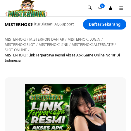
0
🔍
🛒
👤
☰
Fitur
Ulasan
FAQ
Support
MISTERHOKI
Daftar Sekarang
MISTERHOKI
/
MISTERHOKI DAFTAR
/
MISTERHOKI LOGIN
/
MISTERHOKI SLOT
/
MISTERHOKI LINK
/
MISTERHOKI ALTERNATIF
/
SLOT ONLINE
/
MISTERHOKI : Link Terpercaya Resmi Akses Apk Game Online No 1# Di
Indonesia