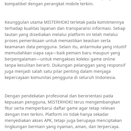
kompatibel dengan perangkat mobile terkini.
Keunggulan utama MISTERHOKI terletak pada komitmennya
terhadap kualitas layanan dan transparansi informasi. Setiap
tautan yang disediakan melalui platform ini telah melalui
proses pemeriksaan untuk memastikan keaslian serta
keamanan data pengguna. Selain itu, antarmuka yang intuitif
memudahkan siapa saja—baik pemain baru maupun yang
berpengalaman—untuk mengakses koleksi game online
tanpa kesulitan berarti. Dukungan pelanggan yang responsif
juga menjadi salah satu pilar penting dalam menjaga
kepercayaan komunitas pengguna di seluruh Indonesia.
Dengan pendekatan profesional dan berorientasi pada
kepuasan pengguna, MISTERHOKI terus mengembangkan
fitur serta memperbarui daftar game agar tetap relevan
dengan tren terkini. Platform ini tidak hanya sekadar
menyediakan akses APK, tetapi juga berupaya menciptakan
lingkungan bermain yang nyaman, aman, dan terpercaya.