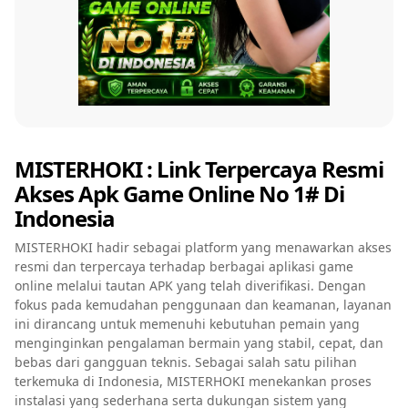
MISTERHOKI : Link Terpercaya Resmi
Akses Apk Game Online No 1# Di
Indonesia
MISTERHOKI hadir sebagai platform yang menawarkan akses
resmi dan terpercaya terhadap berbagai aplikasi game
online melalui tautan APK yang telah diverifikasi. Dengan
fokus pada kemudahan penggunaan dan keamanan, layanan
ini dirancang untuk memenuhi kebutuhan pemain yang
menginginkan pengalaman bermain yang stabil, cepat, dan
bebas dari gangguan teknis. Sebagai salah satu pilihan
terkemuka di Indonesia, MISTERHOKI menekankan proses
instalasi yang sederhana serta dukungan sistem yang