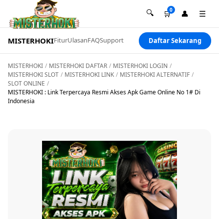
0
🔍
🛒
👤
☰
Fitur
Ulasan
FAQ
Support
MISTERHOKI
Daftar Sekarang
MISTERHOKI
/
MISTERHOKI DAFTAR
/
MISTERHOKI LOGIN
/
MISTERHOKI SLOT
/
MISTERHOKI LINK
/
MISTERHOKI ALTERNATIF
/
SLOT ONLINE
/
MISTERHOKI : Link Terpercaya Resmi Akses Apk Game Online No 1# Di
Indonesia