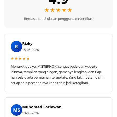
★★★★★
Berdasarkan 3 ulasan pengguna terverifikasi
Rizky
R
15-05-2026
★★★★★
Menurut gua ya, MISTERHOKI sangat beda dari website
lainnya, tampilan yang elegan, gamenya lengkap, dan tiap
hari selalu ada permainan terupdate. Yang bikin betah disini
setiap spin pecahan nya kena terus jadi ketagihan.
Muhamed Sariawan
MS
13-05-2026