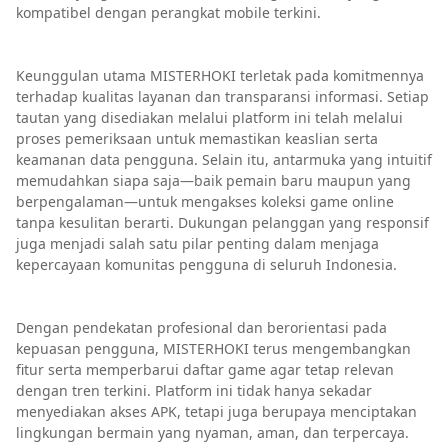
kompatibel dengan perangkat mobile terkini.
Keunggulan utama MISTERHOKI terletak pada komitmennya
terhadap kualitas layanan dan transparansi informasi. Setiap
tautan yang disediakan melalui platform ini telah melalui
proses pemeriksaan untuk memastikan keaslian serta
keamanan data pengguna. Selain itu, antarmuka yang intuitif
memudahkan siapa saja—baik pemain baru maupun yang
berpengalaman—untuk mengakses koleksi game online
tanpa kesulitan berarti. Dukungan pelanggan yang responsif
juga menjadi salah satu pilar penting dalam menjaga
kepercayaan komunitas pengguna di seluruh Indonesia.
Dengan pendekatan profesional dan berorientasi pada
kepuasan pengguna, MISTERHOKI terus mengembangkan
fitur serta memperbarui daftar game agar tetap relevan
dengan tren terkini. Platform ini tidak hanya sekadar
menyediakan akses APK, tetapi juga berupaya menciptakan
lingkungan bermain yang nyaman, aman, dan terpercaya.