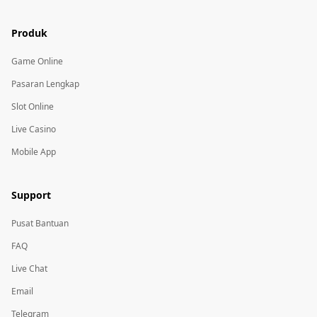
Produk
Game Online
Pasaran Lengkap
Slot Online
Live Casino
Mobile App
Support
Pusat Bantuan
FAQ
Live Chat
Email
Telegram