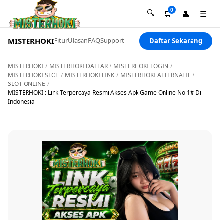
0
🔍
🛒
👤
☰
Fitur
Ulasan
FAQ
Support
MISTERHOKI
Daftar Sekarang
MISTERHOKI
/
MISTERHOKI DAFTAR
/
MISTERHOKI LOGIN
/
MISTERHOKI SLOT
/
MISTERHOKI LINK
/
MISTERHOKI ALTERNATIF
/
SLOT ONLINE
/
MISTERHOKI : Link Terpercaya Resmi Akses Apk Game Online No 1# Di
Indonesia