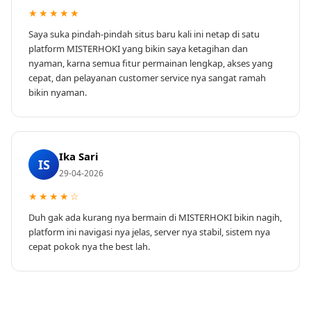
★★★★★
Saya suka pindah-pindah situs baru kali ini netap di satu
platform MISTERHOKI yang bikin saya ketagihan dan
nyaman, karna semua fitur permainan lengkap, akses yang
cepat, dan pelayanan customer service nya sangat ramah
bikin nyaman.
Ika Sari
IS
29-04-2026
★★★★☆
Duh gak ada kurang nya bermain di MISTERHOKI bikin nagih,
platform ini navigasi nya jelas, server nya stabil, sistem nya
cepat pokok nya the best lah.