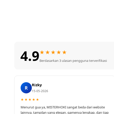
4.9
★★★★★
Berdasarkan 3 ulasan pengguna terverifikasi
Rizky
R
15-05-2026
★★★★★
Menurut gua ya, MISTERHOKI sangat beda dari website
lainnya, tampilan yang elegan, gamenya lengkap, dan tiap