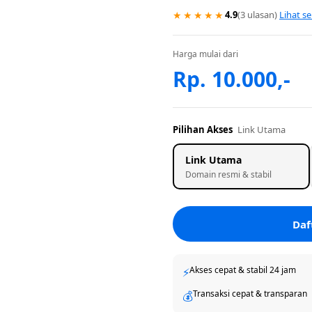
★★★★★
4.9
(3 ulasan)
Lihat s
Harga mulai dari
Rp. 10.000,-
Pilihan Akses
Link Utama
Link Utama
Domain resmi & stabil
Daf
Akses cepat & stabil 24 jam
⚡
Transaksi cepat & transparan
💰