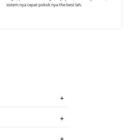
sistem nya cepat pokok nya the best lah.
+
mal, dan sesnasi bermain yang
+
ransaksi yang cepat dan aman,
+
an platform ini pilihan utama