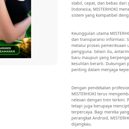
stabil, cepat, dan bebas dari
Indonesia, MISTERHOKI menek
sistem yang kompatibel denga
Keunggulan utama MISTERHOK
dan transparansi informasi. S
melalui proses pemeriksaan 
pengguna. Selain itu, antar
baru maupun yang berpenga
kesulitan berarti. Dukungan 
penting dalam menjaga keper
Dengan pendekatan profesion
MISTERHOKI terus mengemban
relevan dengan tren terkini. 
tetapi juga berupaya menci
terpercaya. Bagi mereka yang
perangkat Android, MISTERH
dijangkau.