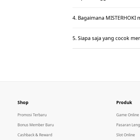
bagi pengguna yang menguta
Keunggulan utama MISTERHOKI 
4. Bagaimana MISTERHOKI m
kenyamanan pengguna. Platform 
wilayah Indonesia pada tahun 2
MISTERHOKI menerapkan sistem 
5. Siapa saja yang cocok 
secara real-time. Setiap proses
aman dan terkontrol.
Platform MISTERHOKI cocok bagi
baru maupun berpengalaman dap
panjang sepanjang tahun 2026.
Shop
Produk
Promosi Terbaru
Game Online
Bonus Member Baru
Pasaran Len
Cashback & Reward
Slot Online