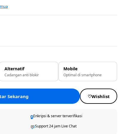
emua
Alternatif
Mobile
Cadangan anti blokir
Optimal di smartphone
tar Sekarang
♡
Wishlist
Enkripsi & server terverifikasi
🔒
Support 24 jam Live Chat
💬