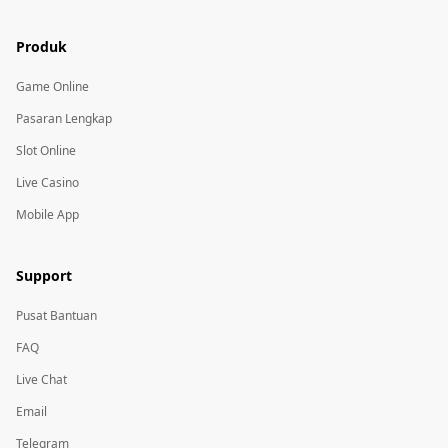
Produk
Game Online
Pasaran Lengkap
Slot Online
Live Casino
Mobile App
Support
Pusat Bantuan
FAQ
Live Chat
Email
Telegram