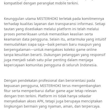
kompatibel dengan perangkat mobile terkini.
Keunggulan utama MISTERHOKI terletak pada komitmennya
terhadap kualitas layanan dan transparansi informasi. Setiap
tautan yang disediakan melalui platform ini telah melalui
proses pemeriksaan untuk memastikan keaslian serta
keamanan data pengguna. Selain itu, antarmuka yang intuitif
memudahkan siapa saja—baik pemain baru maupun yang
berpengalaman—untuk mengakses koleksi game online
tanpa kesulitan berarti. Dukungan pelanggan yang responsif
juga menjadi salah satu pilar penting dalam menjaga
kepercayaan komunitas pengguna di seluruh Indonesia.
Dengan pendekatan profesional dan berorientasi pada
kepuasan pengguna, MISTERHOKI terus mengembangkan
fitur serta memperbarui daftar game agar tetap relevan
dengan tren terkini. Platform ini tidak hanya sekadar
menyediakan akses APK, tetapi juga berupaya menciptakan
lingkungan bermain yang nyaman, aman, dan terpercaya.