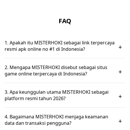
FAQ
1. Apakah itu MISTERHOKI sebagai link terpercaya
+
resmi apk online no #1 di Indonesia?
MISTERHOKI sudah di akui melalui liensi resmi yang
2. Mengapa MISTERHOKI disebut sebagai situs
memberikan pengelaman bermain yang optimal, dan sesnasi
+
game online terpercaya di Indonesia?
bermain yang lebih menyenangkan dari platform manapun.
MISTERHOKI memperoleh kepercayaan karena menerapkan
3. Apa keunggulan utama MISTERHOKI sebagai
sistem proteksi data berlapis, proses transaksi yang cepat
+
platform resmi tahun 2026?
dan aman, serta layanan pelanggan yang responsif.
Komitmen terhadap transparansi dan integritas menjadikan
Keunggulan utama MISTERHOKI terletak pada kombinasi
platform ini pilihan utama bagi pengguna yang
4. Bagaimana MISTERHOKI menjaga keamanan
teknologi modern, antarmuka yang mudah digunakan, dan
+
mengutamakan keamanan.
data dan transaksi pengguna?
fokus pada kenyamanan pengguna. Platform ini terus