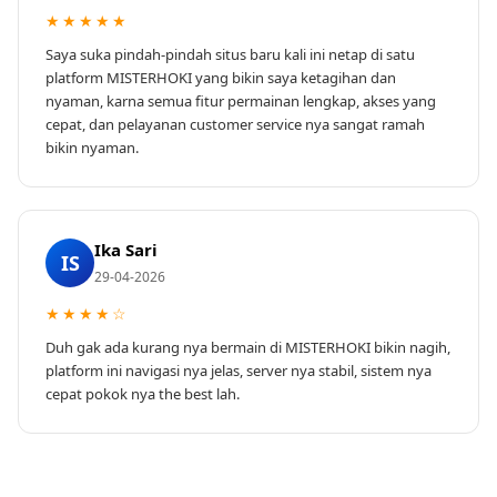
★★★★★
Saya suka pindah-pindah situs baru kali ini netap di satu
platform MISTERHOKI yang bikin saya ketagihan dan
nyaman, karna semua fitur permainan lengkap, akses yang
cepat, dan pelayanan customer service nya sangat ramah
bikin nyaman.
Ika Sari
IS
29-04-2026
★★★★☆
Duh gak ada kurang nya bermain di MISTERHOKI bikin nagih,
platform ini navigasi nya jelas, server nya stabil, sistem nya
cepat pokok nya the best lah.