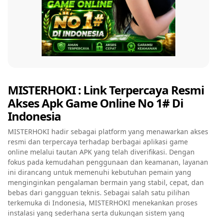
MISTERHOKI : Link Terpercaya Resmi
Akses Apk Game Online No 1# Di
Indonesia
MISTERHOKI hadir sebagai platform yang menawarkan akses
resmi dan terpercaya terhadap berbagai aplikasi game
online melalui tautan APK yang telah diverifikasi. Dengan
fokus pada kemudahan penggunaan dan keamanan, layanan
ini dirancang untuk memenuhi kebutuhan pemain yang
menginginkan pengalaman bermain yang stabil, cepat, dan
bebas dari gangguan teknis. Sebagai salah satu pilihan
terkemuka di Indonesia, MISTERHOKI menekankan proses
instalasi yang sederhana serta dukungan sistem yang