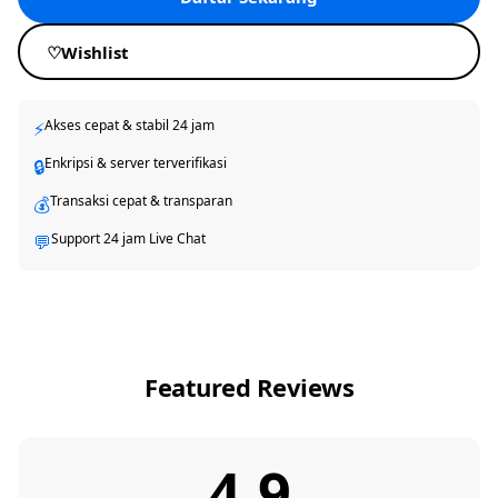
♡
Wishlist
Akses cepat & stabil 24 jam
⚡
Enkripsi & server terverifikasi
🔒
Transaksi cepat & transparan
💰
Support 24 jam Live Chat
💬
Featured Reviews
4.9