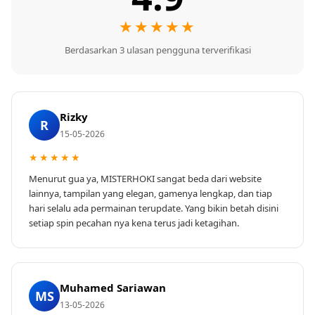
★★★★★
Berdasarkan 3 ulasan pengguna terverifikasi
Rizky
R
15-05-2026
★★★★★
Menurut gua ya, MISTERHOKI sangat beda dari website
lainnya, tampilan yang elegan, gamenya lengkap, dan tiap
hari selalu ada permainan terupdate. Yang bikin betah disini
setiap spin pecahan nya kena terus jadi ketagihan.
Muhamed Sariawan
MS
13-05-2026