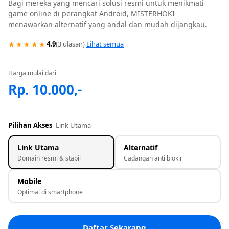
Bagi mereka yang mencari solusi resmi untuk menikmati
game online di perangkat Android, MISTERHOKI
menawarkan alternatif yang andal dan mudah dijangkau.
★★★★★
4.9
(3 ulasan)
Lihat semua
Harga mulai dari
Rp. 10.000,-
Pilihan Akses
Link Utama
Link Utama
Alternatif
Domain resmi & stabil
Cadangan anti blokir
Mobile
Optimal di smartphone
Daftar Sekarang