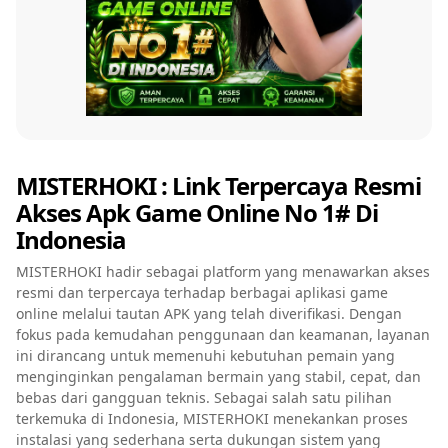
MISTERHOKI : Link Terpercaya Resmi
Akses Apk Game Online No 1# Di
Indonesia
MISTERHOKI hadir sebagai platform yang menawarkan akses
resmi dan terpercaya terhadap berbagai aplikasi game
online melalui tautan APK yang telah diverifikasi. Dengan
fokus pada kemudahan penggunaan dan keamanan, layanan
ini dirancang untuk memenuhi kebutuhan pemain yang
menginginkan pengalaman bermain yang stabil, cepat, dan
bebas dari gangguan teknis. Sebagai salah satu pilihan
terkemuka di Indonesia, MISTERHOKI menekankan proses
instalasi yang sederhana serta dukungan sistem yang