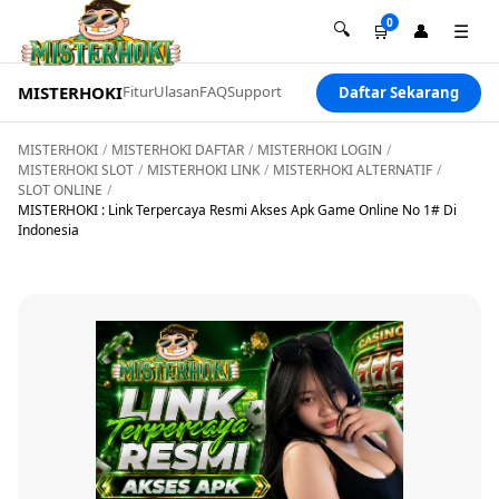
0
🔍
🛒
👤
☰
Fitur
Ulasan
FAQ
Support
MISTERHOKI
Daftar Sekarang
MISTERHOKI
/
MISTERHOKI DAFTAR
/
MISTERHOKI LOGIN
/
MISTERHOKI SLOT
/
MISTERHOKI LINK
/
MISTERHOKI ALTERNATIF
/
SLOT ONLINE
/
MISTERHOKI : Link Terpercaya Resmi Akses Apk Game Online No 1# Di
Indonesia