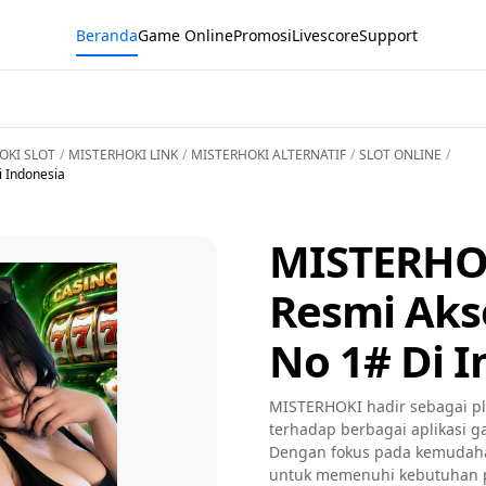
Beranda
Game Online
Promosi
Livescore
Support
OKI SLOT
/
MISTERHOKI LINK
/
MISTERHOKI ALTERNATIF
/
SLOT ONLINE
/
 Indonesia
MISTERHOK
Resmi Aks
No 1# Di I
MISTERHOKI hadir sebagai pl
terhadap berbagai aplikasi ga
Dengan fokus pada kemudaha
untuk memenuhi kebutuhan 