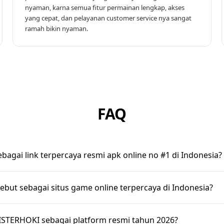
nyaman, karna semua fitur permainan lengkap, akses
yang cepat, dan pelayanan customer service nya sangat
ramah bikin nyaman.
FAQ
bagai link terpercaya resmi apk online no #1 di Indonesia?
lui liensi resmi yang memberikan pengelaman bermain yang opti
but sebagai situs game online terpercaya di Indonesia?
form manapun.
yaan karena menerapkan sistem proteksi data berlapis, proses t
STERHOKI sebagai platform resmi tahun 2026?
esponsif. Komitmen terhadap transparansi dan integritas menjadik