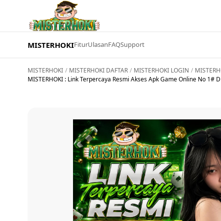
Fitur
Ulasan
FAQ
Support
MISTERHOKI
MISTERHOKI
/
MISTERHOKI DAFTAR
/
MISTERHOKI LOGIN
/
MISTERH
MISTERHOKI : Link Terpercaya Resmi Akses Apk Game Online No 1# Di