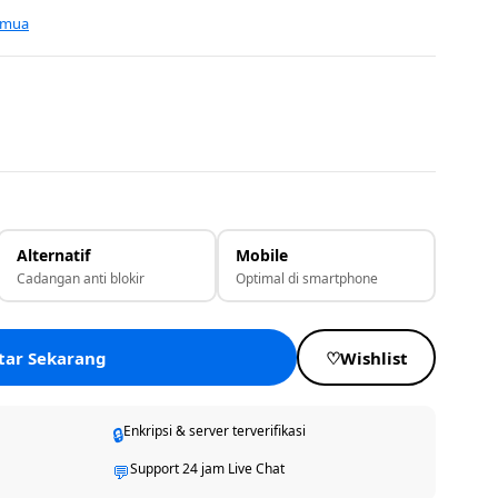
emua
Alternatif
Mobile
Cadangan anti blokir
Optimal di smartphone
tar Sekarang
♡
Wishlist
Enkripsi & server terverifikasi
🔒
Support 24 jam Live Chat
💬