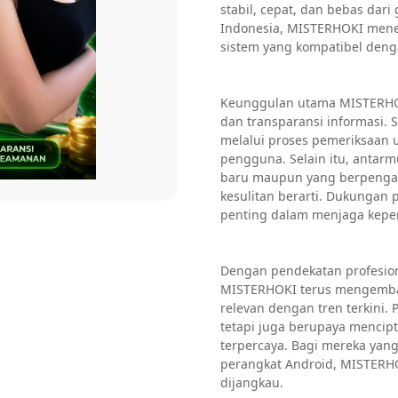
stabil, cepat, dan bebas dari
Indonesia, MISTERHOKI menek
sistem yang kompatibel denga
Keunggulan utama MISTERHOK
dan transparansi informasi. S
melalui proses pemeriksaan 
pengguna. Selain itu, antar
baru maupun yang berpenga
kesulitan berarti. Dukungan 
penting dalam menjaga keper
Dengan pendekatan profesion
MISTERHOKI terus mengemban
relevan dengan tren terkini. 
tetapi juga berupaya menci
terpercaya. Bagi mereka yang
perangkat Android, MISTERH
dijangkau.