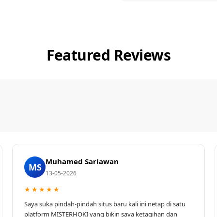
Featured Reviews
Muhamed Sariawan
MS
13-05-2026
★★★★★
Saya suka pindah-pindah situs baru kali ini netap di satu
platform MISTERHOKI yang bikin saya ketagihan dan