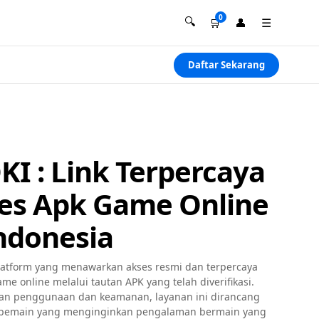
0
🔍
🛒
👤
☰
Daftar Sekarang
I : Link Terpercaya
es Apk Game Online
ndonesia
atform yang menawarkan akses resmi dan terpercaya
me online melalui tautan APK yang telah diverifikasi.
n penggunaan dan keamanan, layanan ini dirancang
pemain yang menginginkan pengalaman bermain yang