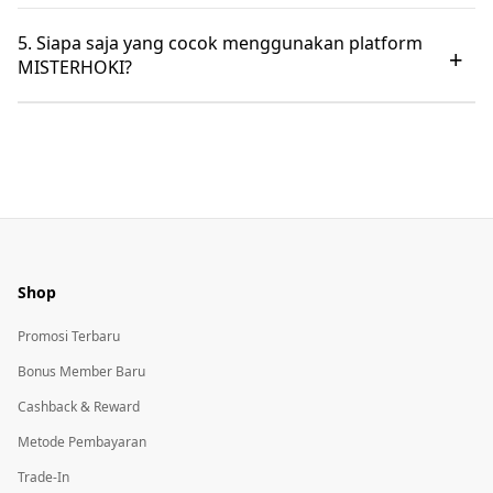
mengembangkan layanan agar tetap relevan, stabil, dan
MISTERHOKI menerapkan sistem keamanan berlapis yang
dapat diandalkan di seluruh wilayah Indonesia pada tahun
5. Siapa saja yang cocok menggunakan platform
mencakup enkripsi data, proteksi akun, dan monitoring
+
2026.
MISTERHOKI?
transaksi secara real-time. Setiap proses dirancang untuk
melindungi informasi pribadi serta memastikan setiap
Platform MISTERHOKI cocok bagi siapa saja yang mencari
aktivitas berjalan secara aman dan terkontrol.
situs game online resmi dan terpercaya di Indonesia. Baik
pengguna baru maupun berpengalaman dapat menikmati
layanan yang stabil, profesional, dan berorientasi pada
kepercayaan jangka panjang sepanjang tahun 2026.
Shop
Promosi Terbaru
Bonus Member Baru
Cashback & Reward
Metode Pembayaran
Trade-In