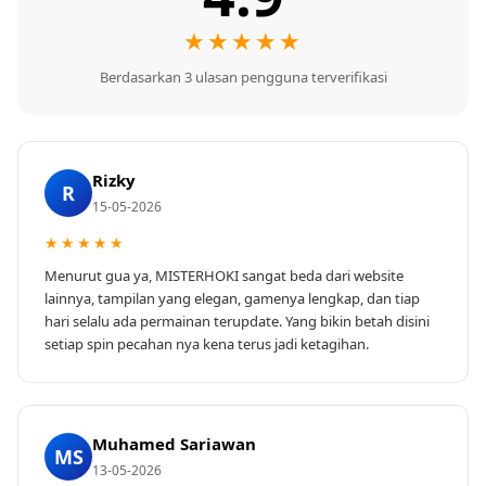
★★★★★
Berdasarkan 3 ulasan pengguna terverifikasi
Rizky
R
15-05-2026
★★★★★
Menurut gua ya, MISTERHOKI sangat beda dari website
lainnya, tampilan yang elegan, gamenya lengkap, dan tiap
hari selalu ada permainan terupdate. Yang bikin betah disini
setiap spin pecahan nya kena terus jadi ketagihan.
Muhamed Sariawan
MS
13-05-2026