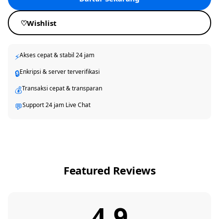
♡
Wishlist
Akses cepat & stabil 24 jam
⚡
Enkripsi & server terverifikasi
🔒
Transaksi cepat & transparan
💰
Support 24 jam Live Chat
💬
Featured Reviews
4.9