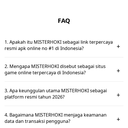
FAQ
1. Apakah itu MISTERHOKI sebagai link terpercaya
+
resmi apk online no #1 di Indonesia?
MISTERHOKI sudah di akui melalui liensi resmi yang
2. Mengapa MISTERHOKI disebut sebagai situs
memberikan pengelaman bermain yang optimal, dan sesnasi
+
game online terpercaya di Indonesia?
bermain yang lebih menyenangkan dari platform manapun.
MISTERHOKI memperoleh kepercayaan karena menerapkan
3. Apa keunggulan utama MISTERHOKI sebagai
sistem proteksi data berlapis, proses transaksi yang cepat
+
platform resmi tahun 2026?
dan aman, serta layanan pelanggan yang responsif.
Komitmen terhadap transparansi dan integritas menjadikan
Keunggulan utama MISTERHOKI terletak pada kombinasi
platform ini pilihan utama bagi pengguna yang
4. Bagaimana MISTERHOKI menjaga keamanan
teknologi modern, antarmuka yang mudah digunakan, dan
+
mengutamakan keamanan.
data dan transaksi pengguna?
fokus pada kenyamanan pengguna. Platform ini terus