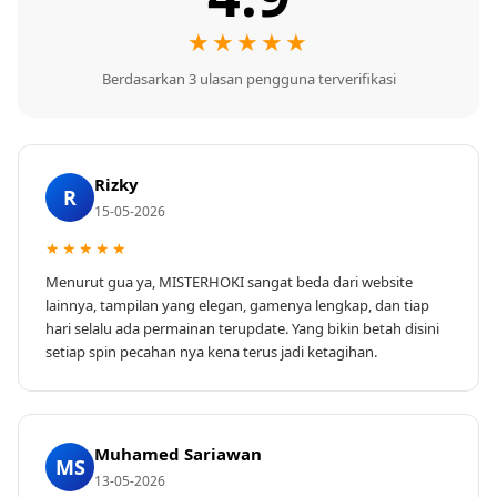
★★★★★
Berdasarkan 3 ulasan pengguna terverifikasi
Rizky
R
15-05-2026
★★★★★
Menurut gua ya, MISTERHOKI sangat beda dari website
lainnya, tampilan yang elegan, gamenya lengkap, dan tiap
hari selalu ada permainan terupdate. Yang bikin betah disini
setiap spin pecahan nya kena terus jadi ketagihan.
Muhamed Sariawan
MS
13-05-2026