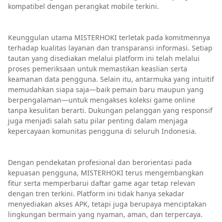
kompatibel dengan perangkat mobile terkini.
Keunggulan utama MISTERHOKI terletak pada komitmennya
terhadap kualitas layanan dan transparansi informasi. Setiap
tautan yang disediakan melalui platform ini telah melalui
proses pemeriksaan untuk memastikan keaslian serta
keamanan data pengguna. Selain itu, antarmuka yang intuitif
memudahkan siapa saja—baik pemain baru maupun yang
berpengalaman—untuk mengakses koleksi game online
tanpa kesulitan berarti. Dukungan pelanggan yang responsif
juga menjadi salah satu pilar penting dalam menjaga
kepercayaan komunitas pengguna di seluruh Indonesia.
Dengan pendekatan profesional dan berorientasi pada
kepuasan pengguna, MISTERHOKI terus mengembangkan
fitur serta memperbarui daftar game agar tetap relevan
dengan tren terkini. Platform ini tidak hanya sekadar
menyediakan akses APK, tetapi juga berupaya menciptakan
lingkungan bermain yang nyaman, aman, dan terpercaya.