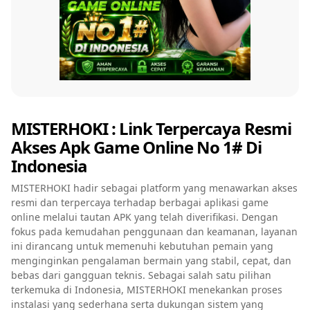
MISTERHOKI : Link Terpercaya Resmi
Akses Apk Game Online No 1# Di
Indonesia
MISTERHOKI hadir sebagai platform yang menawarkan akses
resmi dan terpercaya terhadap berbagai aplikasi game
online melalui tautan APK yang telah diverifikasi. Dengan
fokus pada kemudahan penggunaan dan keamanan, layanan
ini dirancang untuk memenuhi kebutuhan pemain yang
menginginkan pengalaman bermain yang stabil, cepat, dan
bebas dari gangguan teknis. Sebagai salah satu pilihan
terkemuka di Indonesia, MISTERHOKI menekankan proses
instalasi yang sederhana serta dukungan sistem yang