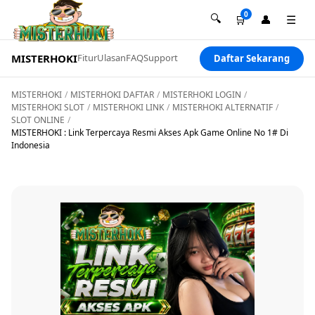
0
🔍
🛒
👤
☰
Fitur
Ulasan
FAQ
Support
MISTERHOKI
Daftar Sekarang
MISTERHOKI
/
MISTERHOKI DAFTAR
/
MISTERHOKI LOGIN
/
MISTERHOKI SLOT
/
MISTERHOKI LINK
/
MISTERHOKI ALTERNATIF
/
SLOT ONLINE
/
MISTERHOKI : Link Terpercaya Resmi Akses Apk Game Online No 1# Di
Indonesia