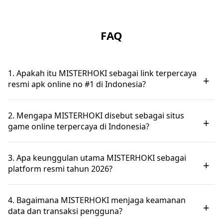
FAQ
1. Apakah itu MISTERHOKI sebagai link terpercaya
+
resmi apk online no #1 di Indonesia?
MISTERHOKI sudah di akui melalui liensi resmi yang
2. Mengapa MISTERHOKI disebut sebagai situs
memberikan pengelaman bermain yang optimal, dan sesnasi
+
game online terpercaya di Indonesia?
bermain yang lebih menyenangkan dari platform manapun.
MISTERHOKI memperoleh kepercayaan karena menerapkan
3. Apa keunggulan utama MISTERHOKI sebagai
sistem proteksi data berlapis, proses transaksi yang cepat
+
platform resmi tahun 2026?
dan aman, serta layanan pelanggan yang responsif.
Komitmen terhadap transparansi dan integritas menjadikan
Keunggulan utama MISTERHOKI terletak pada kombinasi
platform ini pilihan utama bagi pengguna yang
4. Bagaimana MISTERHOKI menjaga keamanan
teknologi modern, antarmuka yang mudah digunakan, dan
+
mengutamakan keamanan.
data dan transaksi pengguna?
fokus pada kenyamanan pengguna. Platform ini terus