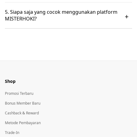
mengembangkan layanan agar tetap relevan, stabil, dan
MISTERHOKI menerapkan sistem keamanan berlapis yang
dapat diandalkan di seluruh wilayah Indonesia pada tahun
5. Siapa saja yang cocok menggunakan platform
mencakup enkripsi data, proteksi akun, dan monitoring
+
2026.
MISTERHOKI?
transaksi secara real-time. Setiap proses dirancang untuk
melindungi informasi pribadi serta memastikan setiap
Platform MISTERHOKI cocok bagi siapa saja yang mencari
aktivitas berjalan secara aman dan terkontrol.
situs game online resmi dan terpercaya di Indonesia. Baik
pengguna baru maupun berpengalaman dapat menikmati
layanan yang stabil, profesional, dan berorientasi pada
kepercayaan jangka panjang sepanjang tahun 2026.
Shop
Promosi Terbaru
Bonus Member Baru
Cashback & Reward
Metode Pembayaran
Trade-In